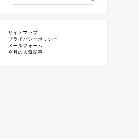
サイトマップ
プライバシーポリシー
メールフォーム
今月の人気記事