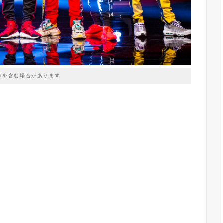
prを含む場合があります