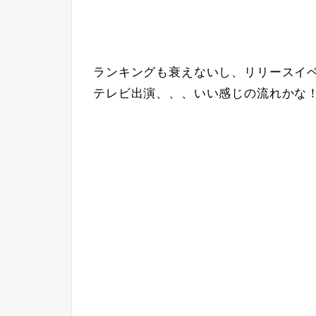
ランキングも衰えないし、リリースイベ
テレビ出演、、、いい感じの流れかな