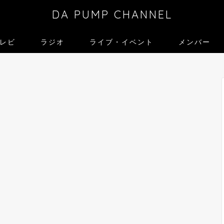
DA PUMP CHANNEL
レビ
ラジオ
ライブ・イベント
メンバー