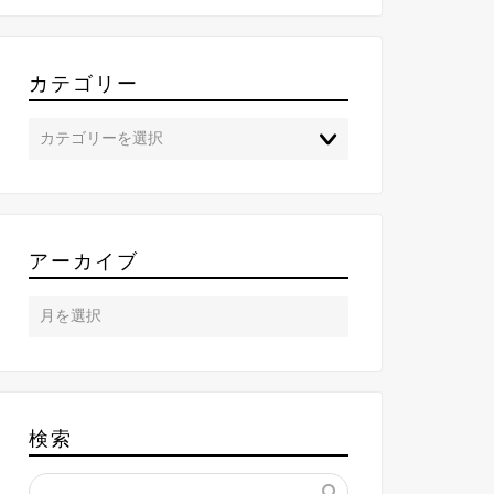
カテゴリー
アーカイブ
検索