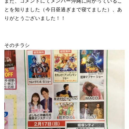
また、コメントにてメンバー沖縄に向かっているこ
とを知りました（今日昼過ぎまで寝てました）、あ
りがとうございました！！
そのチラシ