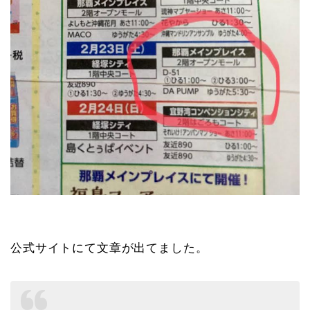
公式サイトにて文章が出てました。