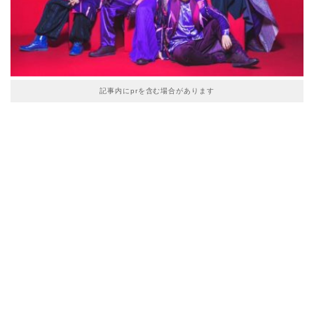
記事内にprを含む場合があります