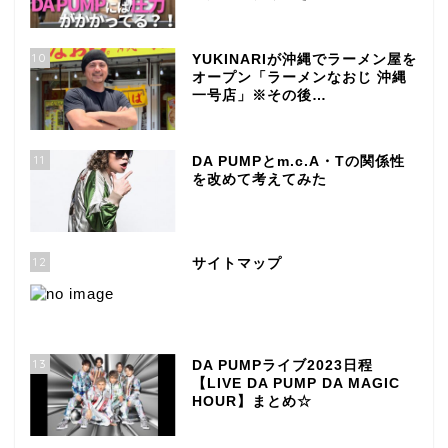
10
YUKINARIが沖縄でラーメン屋を
オープン「ラーメンなおじ 沖縄
一号店」※その後…
11
DA PUMPとm.c.A・Tの関係性
を改めて考えてみた
12
サイトマップ
13
DA PUMPライブ2023日程
【LIVE DA PUMP DA MAGIC
HOUR】まとめ☆