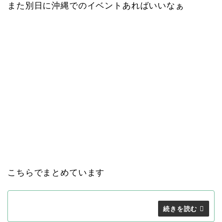
また別日に沖縄でのイベントあればいいなぁ
こちらでまとめています