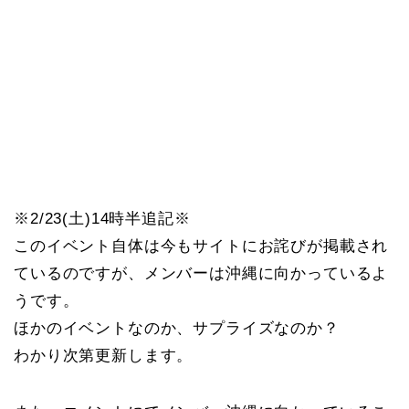
※2/23(土)14時半追記※
このイベント自体は今もサイトにお詫びが掲載され
ているのですが、メンバーは沖縄に向かっているよ
うです。
ほかのイベントなのか、サプライズなのか？
わかり次第更新します。