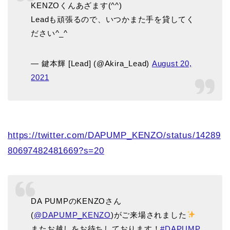
KENZOくんあざます(^^)
Leadも頑張るので、いつかまた手を貸してく
ださい^_^
— 鍵本輝 [Lead] (@Akira_Lead)
August 20,
2021
https://twitter.com/DAPUMP_KENZO/status/14289
80697482481669?s=20
DA PUMPのKENZOさん
(
@DAPUMP_KENZO
)がご来場されました
またお越しをお待ちしております！
#DAPUMP