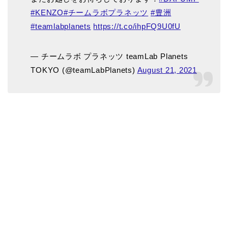
#KENZO
#チームラボプラネッツ
#豊洲
#teamlabplanets
https://t.co/ihpFQ9U0fU
— チームラボ プラネッツ teamLab Planets
TOKYO (@teamLabPlanets)
August 21, 2021