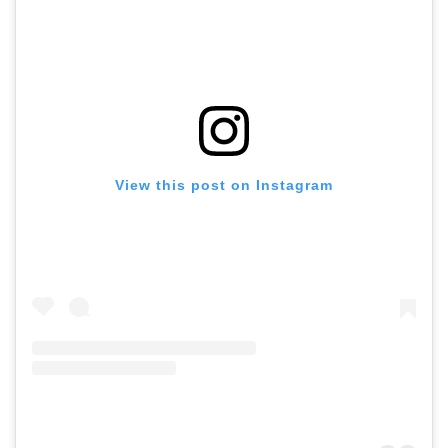
View this post on Instagram