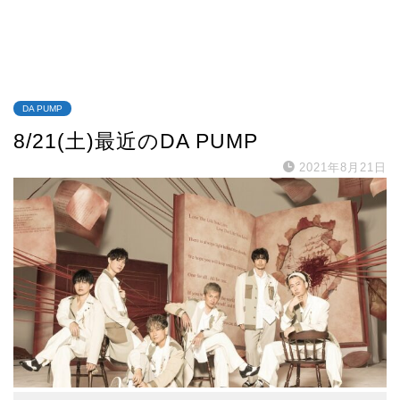
DA PUMP
8/21(土)最近のDA PUMP
2021年8月21日