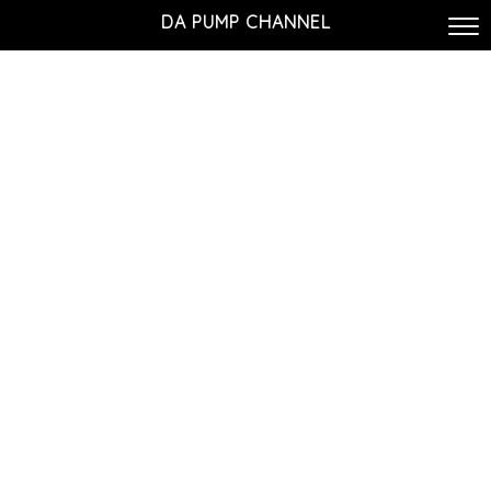
DA PUMP CHANNEL