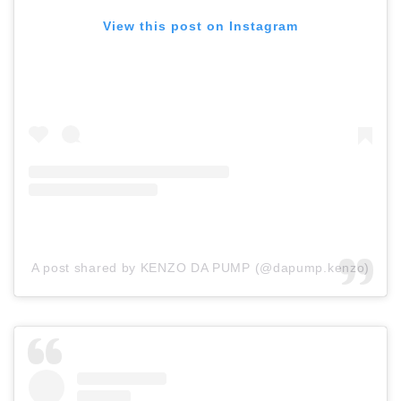
View this post on Instagram
A post shared by KENZO DA PUMP (@dapump.kenzo)