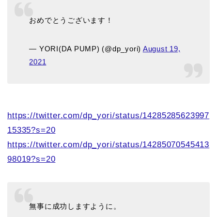
おめでとうございます！
— YORI(DA PUMP) (@dp_yori)
August 19,
2021
https://twitter.com/dp_yori/status/14285285623997
15335?s=20
https://twitter.com/dp_yori/status/14285070545413
98019?s=20
無事に成功しますように。