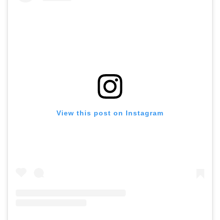
View this post on Instagram