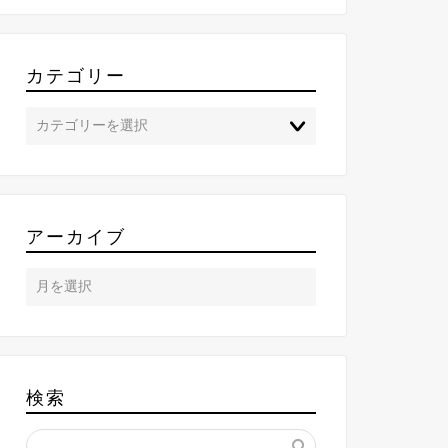
カテゴリー
アーカイブ
検索