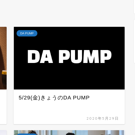
DA PUMP
5/29(金)きょうのDA PUMP
日
2020年5月29日