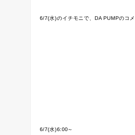
6/7(水)のイチモニで、DA PUMPの
6/7(水)6:00～