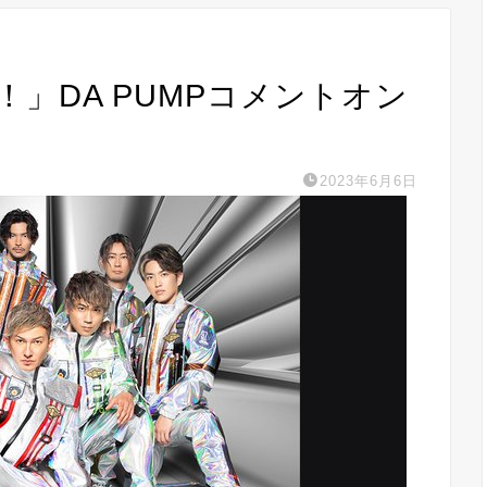
ニ！」DA PUMPコメントオン
2023年6月6日