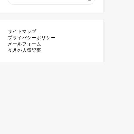
サイトマップ
プライバシーポリシー
メールフォーム
今月の人気記事