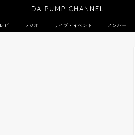
DA PUMP CHANNEL
レビ
ラジオ
ライブ・イベント
メンバー