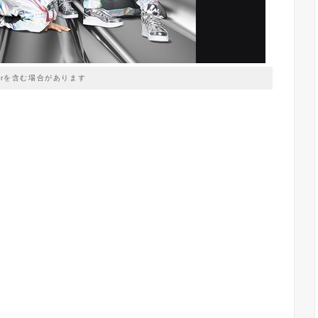
prを含む場合があります