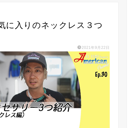
お気に入りのネックレス３つ
2021年9月22日