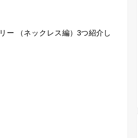
リー （ネックレス編）3つ紹介し