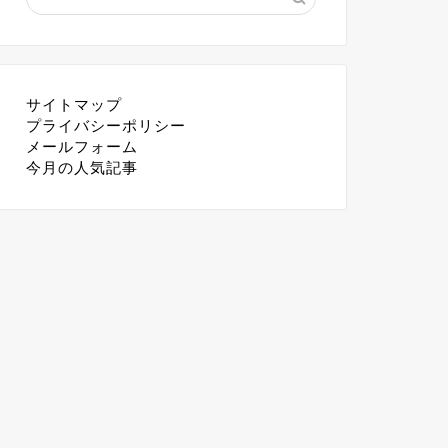
サイトマップ
プライバシーポリシー
メールフォーム
今月の人気記事