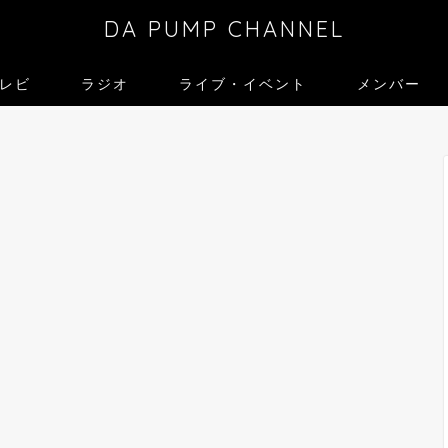
DA PUMP CHANNEL
レビ
ラジオ
ライブ・イベント
メンバー