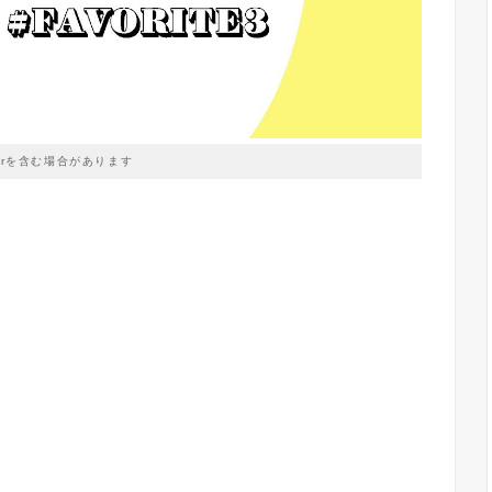
prを含む場合があります