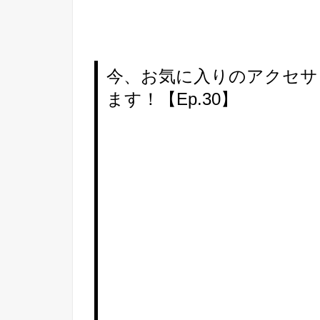
今、お気に入りのアクセサ
ます！【Ep.30】