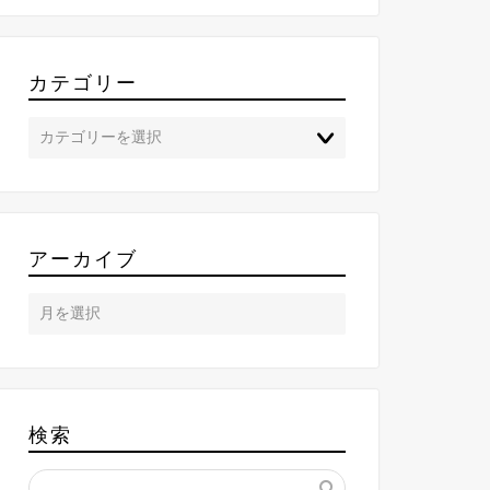
カテゴリー
アーカイブ
検索