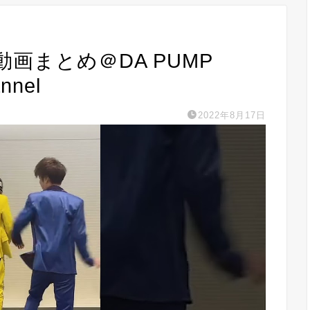
画まとめ＠DA PUMP
nnel
2022年8月17日