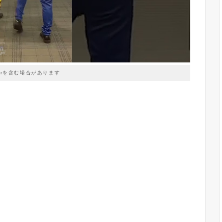
prを含む場合があります