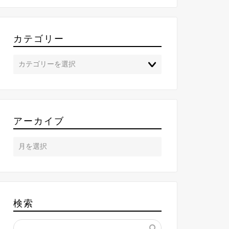
カテゴリー
アーカイブ
検索