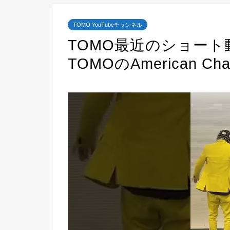
TOMO YouTubeチャンネル
TOMO最近のショート動
TOMOのAmerican Cha