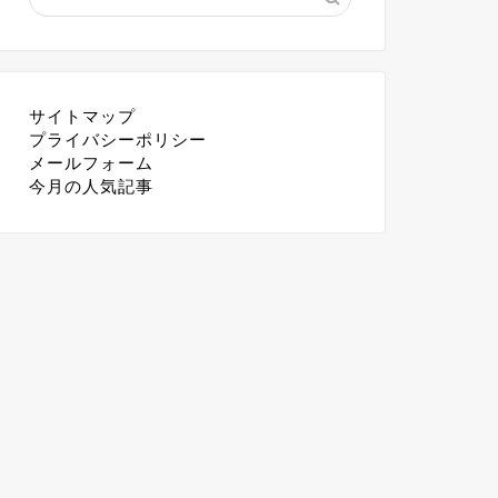
サイトマップ
プライバシーポリシー
メールフォーム
今月の人気記事