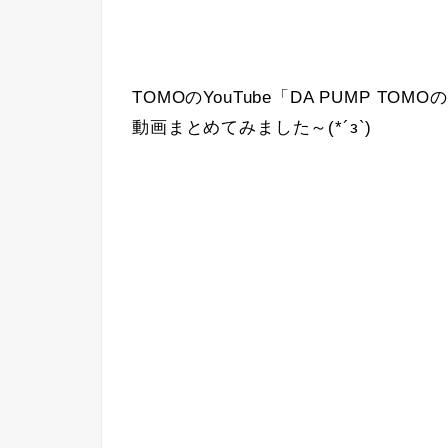
TOMOのYouTube「DA PUMP TOM
動画まとめてみました～(*´з`)