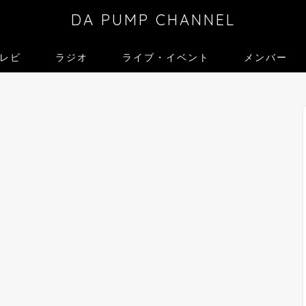
DA PUMP CHANNEL
レビ
ラジオ
ライブ・イベント
メンバー