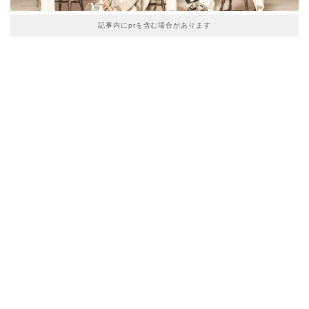
記事内にprを含む場合があります