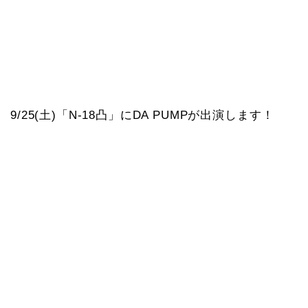
9/25(土)「N-18凸」にDA PUMPが出演します！