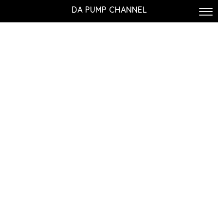
DA PUMP CHANNEL