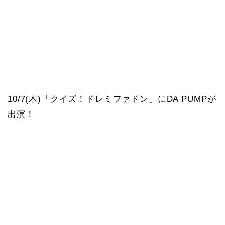
10/7(木)「クイズ！ドレミファドン」にDA PUMPが
出演！