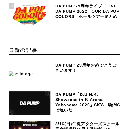
15
DA PUMP25周年ライブ「LIVE
DA PUMP 2022 TOUR DA POP
COLORS」ホールツアーまとめ
最新の記事
DA PUMP 29周年おめでとうご
ざいます！
DA PUMP「D.U.N.K.
Showcase in K-Arena
Yokohama 2026」SKY-HI熱MC
で泣いた
3/16(日)沖縄アクターズスクール