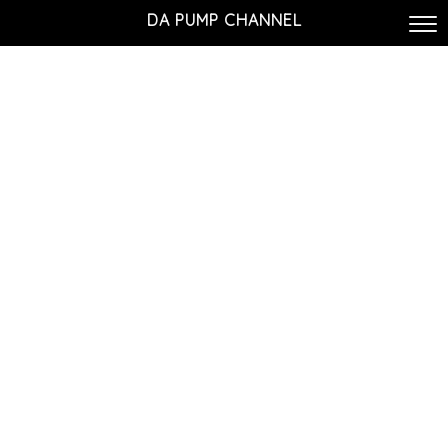
DA PUMP CHANNEL