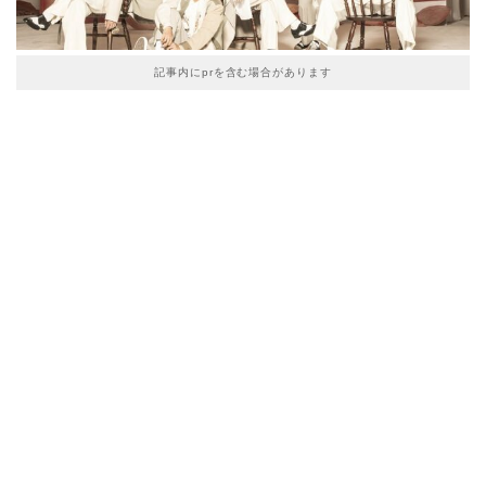
記事内にprを含む場合があります