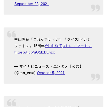
September 28, 2021
中山秀征「これぞテレビだ」『クイズ!ドレミ
ファドン』45周年
#中山秀征
#ドレミファドン
https://t.co/uG2lzbEnzx
— マイナビニュース・エンタメ【公式】
(@mn_enta)
October 5, 2021