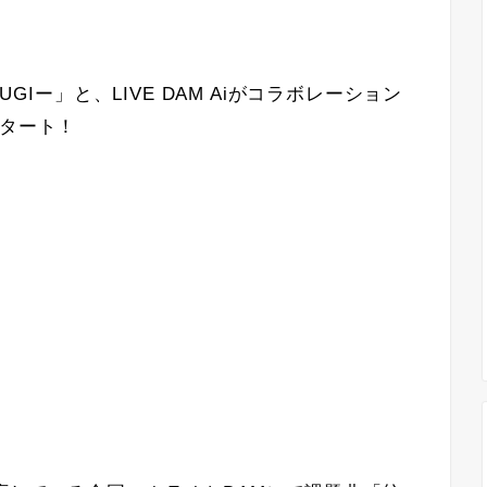
UGIー」と、LIVE DAM Aiがコラボレーション
スタート！