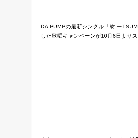
DA PUMPの最新シングル「紡 ーTSUM
した歌唱キャンペーンが10月8日より