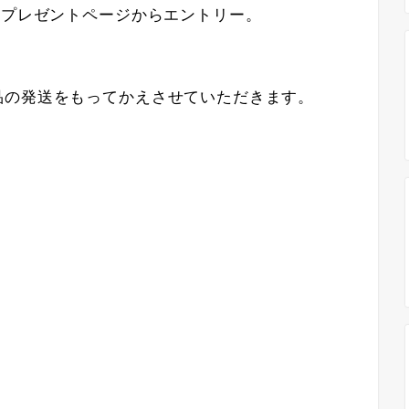
、プレゼントページからエントリー。
品の発送をもってかえさせていただきます。