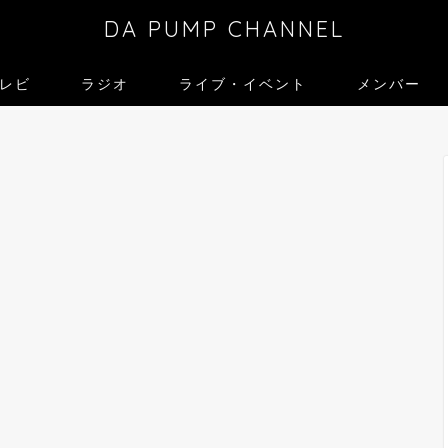
DA PUMP CHANNEL
レビ
ラジオ
ライブ・イベント
メンバー