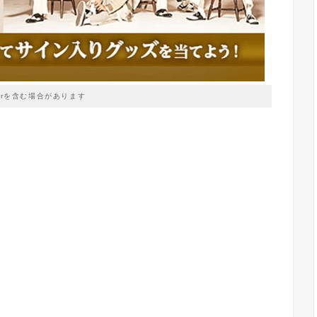
prを含む場合があります