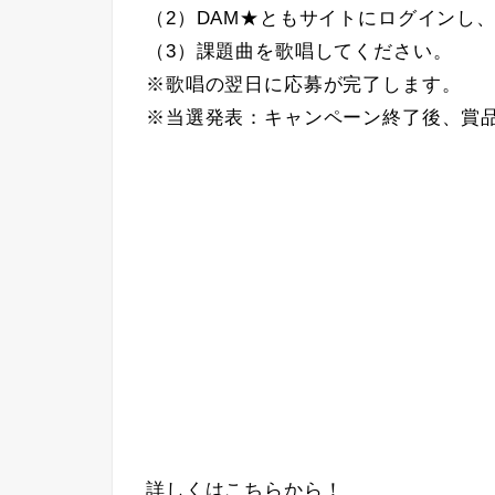
（2）DAM★ともサイトにログインし
（3）課題曲を歌唱してください。
※歌唱の翌日に応募が完了します。
※当選発表：キャンペーン終了後、賞
詳しくはこちらから！