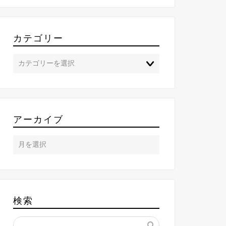
カテゴリー
アーカイブ
検索