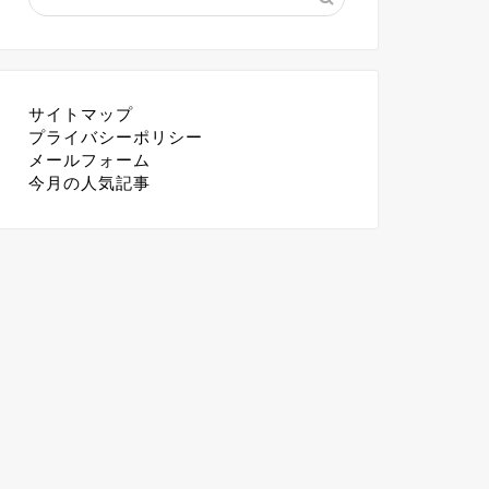
サイトマップ
プライバシーポリシー
メールフォーム
今月の人気記事