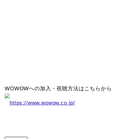
WOWOWへの加入・視聴方法はこちらから
https://www.wowow.co.jp/