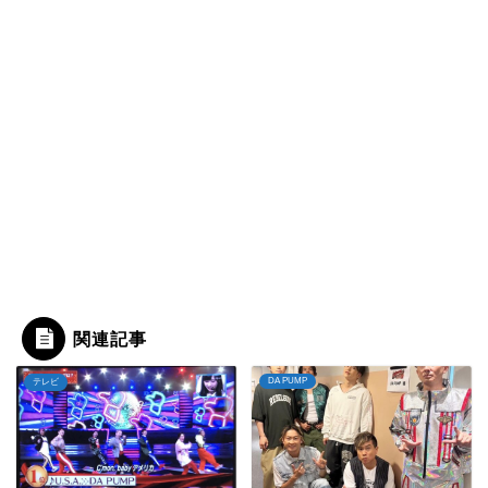
関連記事
DA PUMP
テレビ