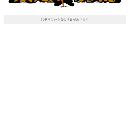
記事内にprを含む場合があります