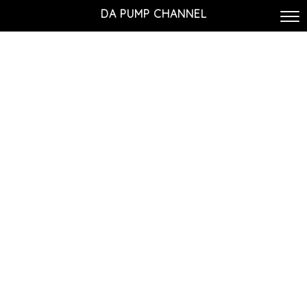
DA PUMP CHANNEL