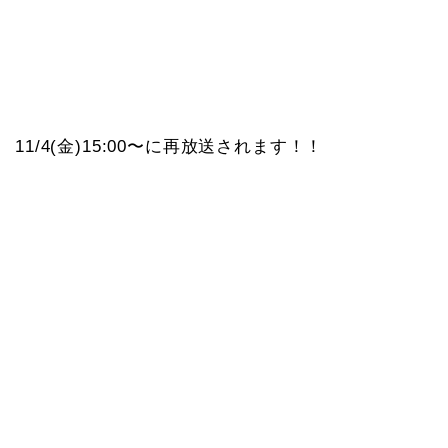
11/4(金)15:00〜に再放送されます！！