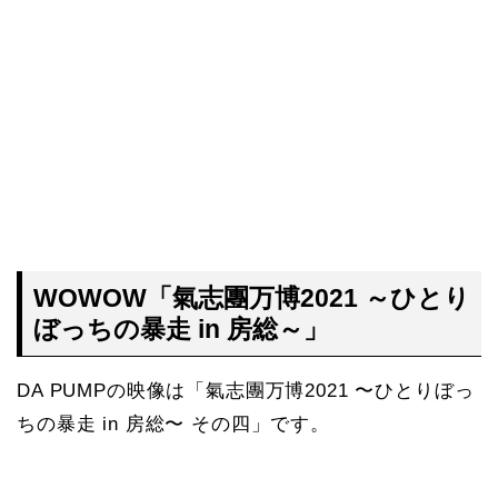
WOWOW「氣志團万博2021 ～ひとり
ぼっちの暴走 in 房総～」
DA PUMPの映像は「氣志團万博2021 〜ひとりぼっ
ちの暴走 in 房総〜 その四」です。