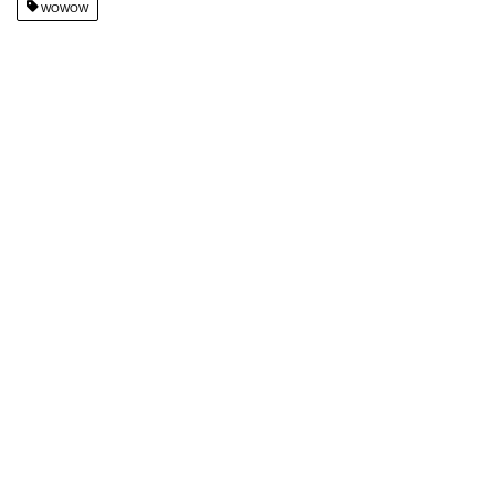
WOWOW