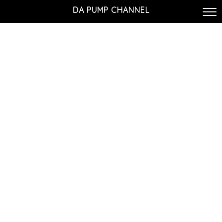
DA PUMP CHANNEL