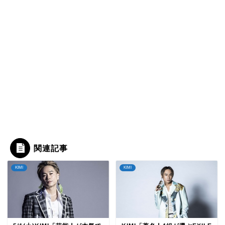
関連記事
KIMI
KIMI