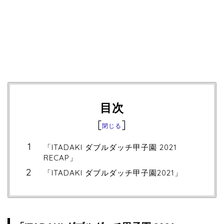
目次
[
]
閉じる
「ITADAKI ダブルダッチ甲子園 2021
RECAP」
「ITADAKI ダブルダッチ甲子園2021」