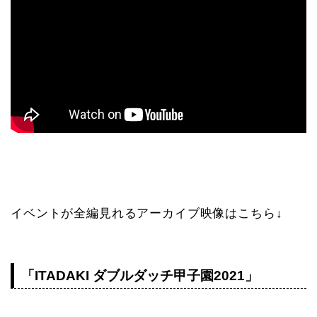
イベントが全編見れるアーカイブ映像はこちら↓
「ITADAKI ダブルダッチ甲子園2021」