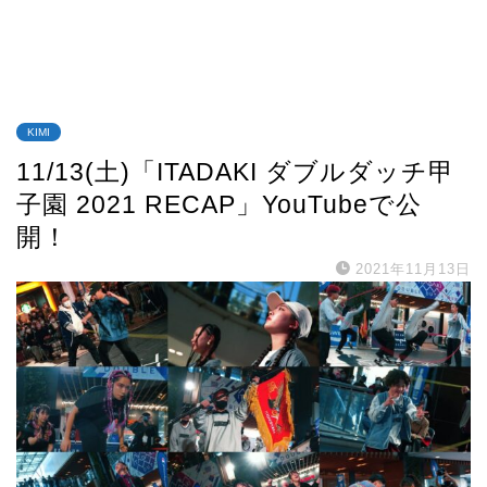
KIMI
11/13(土)「ITADAKI ダブルダッチ甲
子園 2021 RECAP」YouTubeで公
開！
2021年11月13日