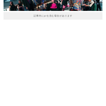
記事内にprを含む場合があります