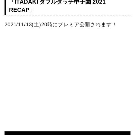
「ITADAKI ダブルダッチ甲子園 2021
RECAP」
2021/11/13(土)20時にプレミア公開されます！