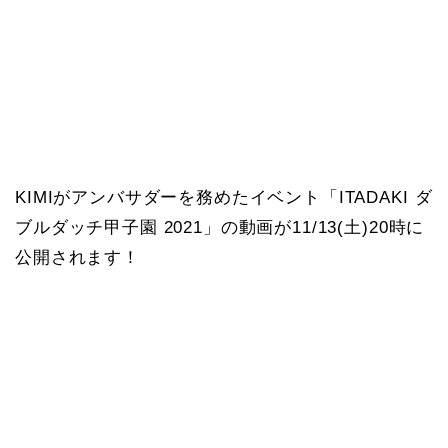
KIMIがアンバサダーを務めたイベント「ITADAKI ダ
ブルダッチ甲子園 2021」の動画が11/13(土)20時に
公開されます！