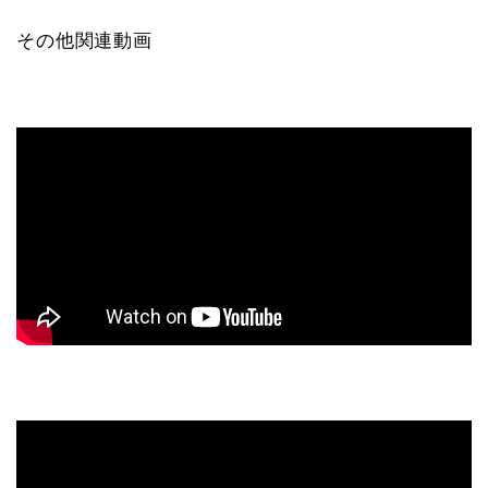
その他関連動画