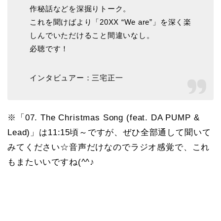
作秘話などを深掘りトーク。
これを聞けばより「20XX “We are”」を深く楽
しんでいただけること間違いなし。
必聴です！
インタビュアー：三宅正一
※「07. The Christmas Song (feat. DA PUMP &
Lead)」は11:15頃～ですが、ぜひ全部通して聞いて
みてください☆音声だけなのでラジオ感覚で、これ
もまたいいですね(^^♪