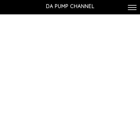
DA PUMP CHANNEL