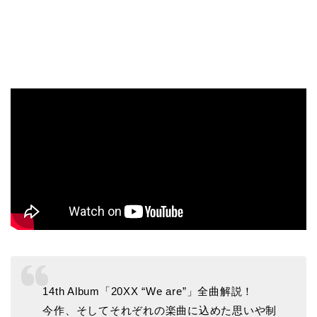
14th Album「20XX “We are”」全曲解説！
今作、そしてそれぞれの楽曲に込めた思いや制