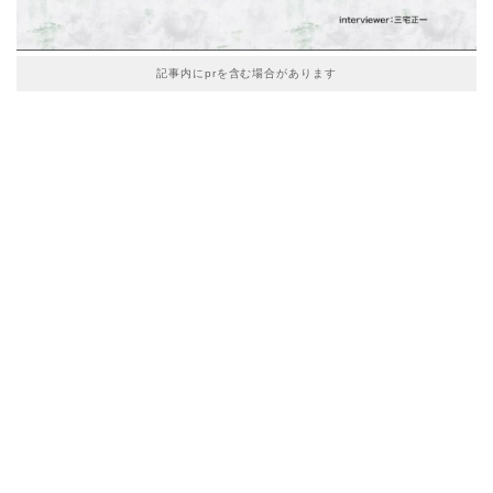
記事内にprを含む場合があります