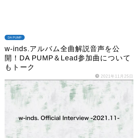
DA PUMP
w-inds.アルバム全曲解説音声を公
開！DA PUMP＆Lead参加曲について
もトーク
2021年11月25日