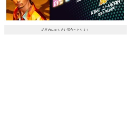
記事内にprを含む場合があります