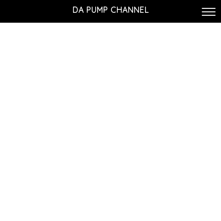
DA PUMP CHANNEL