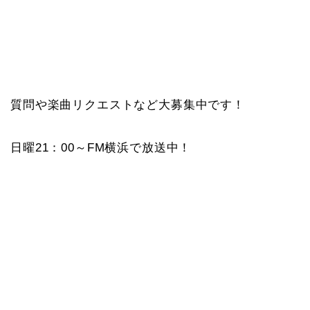
質問や楽曲リクエストなど大募集中です！
日曜21：00～FM横浜で放送中！