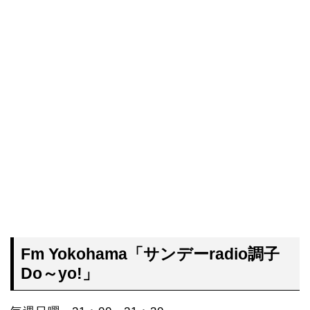
Fm Yokohama「サンデーradio調子
Do～yo!」