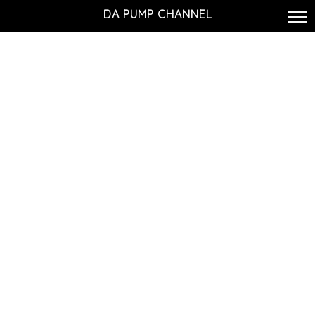
DA PUMP CHANNEL