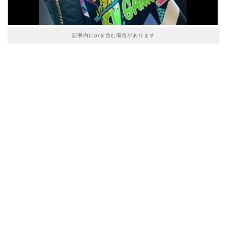
記事内にprを含む場合があります