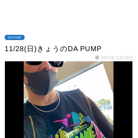
DA PUMP
11/28(日)きょうのDA PUMP
2021年11月28日