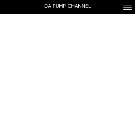
DA PUMP CHANNEL