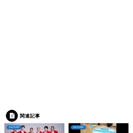
関連記事
DA PUMP
DA PUMP