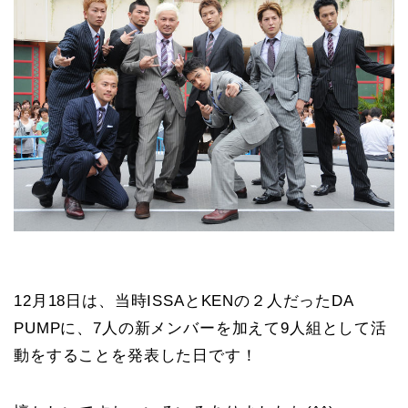
12月18日は、当時ISSAとKENの２人だったDA
PUMPに、7人の新メンバーを加えて9人組として活
動をすることを発表した日です！