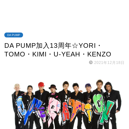
DA PUMP
DA PUMP加入13周年☆YORI・
TOMO・KIMI・U-YEAH・KENZO
2021年12月18日