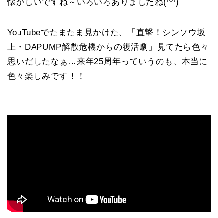
懐かしいですね～いろいろありましたね(^^)
YouTubeでたまたま見かけた、「直撃！シンソウ坂
上・DAPUMP解散危機からの復活劇」見てたら色々
思いだしたなぁ…来年25周年っていうのも、本当に
色々楽しみです！！