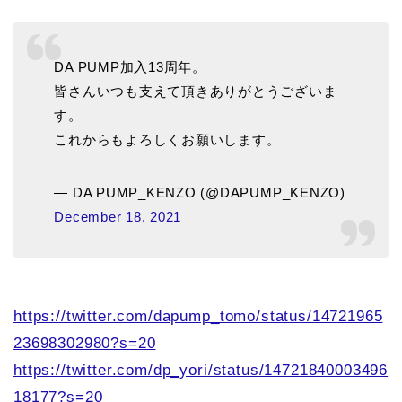
DA PUMP加入13周年。
皆さんいつも支えて頂きありがとうございま
す。
これからもよろしくお願いします。
— DA PUMP_KENZO (@DAPUMP_KENZO)
December 18, 2021
https://twitter.com/dapump_tomo/status/14721965
23698302980?s=20
https://twitter.com/dp_yori/status/14721840003496
18177?s=20