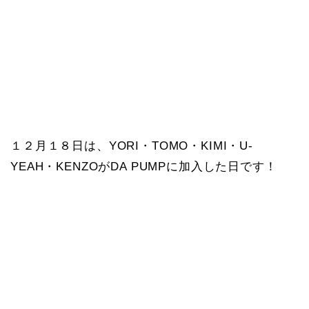
１２月１８日は、YORI・TOMO・KIMI・U-
YEAH・KENZOがDA PUMPに加入した日です！