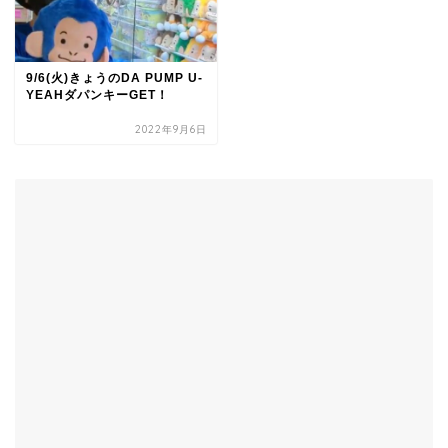
9/6(火)きょうのDA PUMP U-
YEAHダパンキーGET！
2022年9月6日