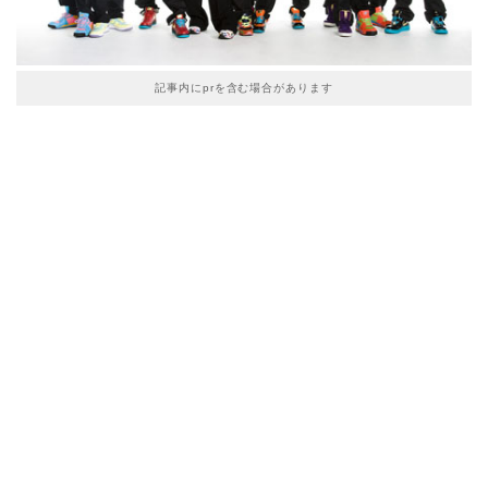
記事内にprを含む場合があります