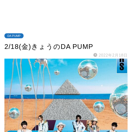
DA PUMP
2/18(金)きょうのDA PUMP
2022年2月18日