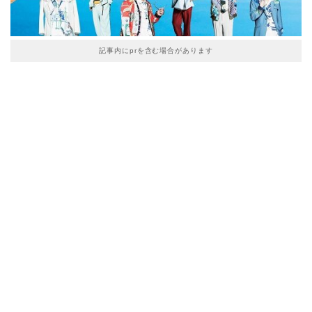
記事内にprを含む場合があります