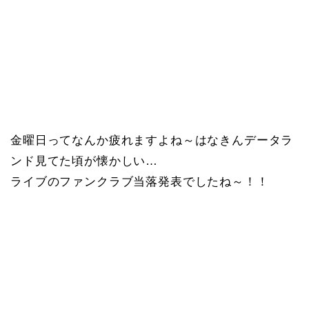
金曜日ってなんか疲れますよね～はなきんデータラ
ンド見てた頃が懐かしい…
ライブのファンクラブ当落発表でしたね～！！