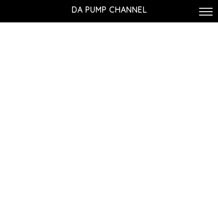
DA PUMP CHANNEL