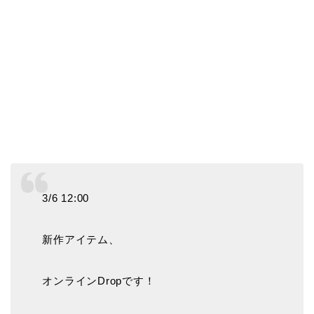
3/6 12:00
新作アイテム、
オンラインDropです！