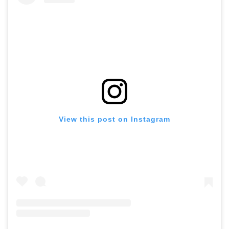
View this post on Instagram