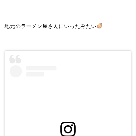
地元のラーメン屋さんにいったみたい