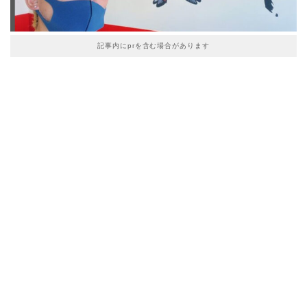
記事内にprを含む場合があります