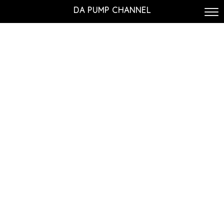
DA PUMP CHANNEL