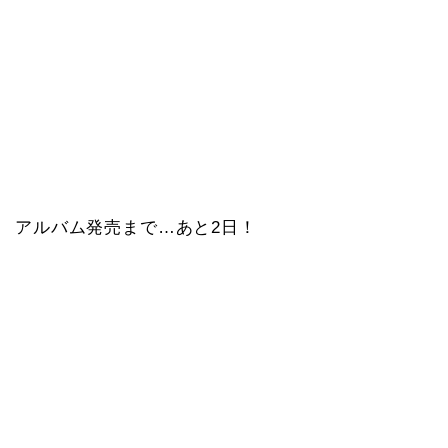
アルバム発売まで…あと2日！