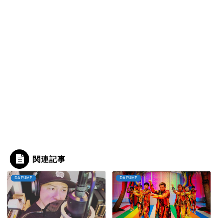
関連記事
DA PUMP
DA PUMP