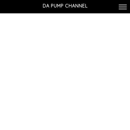
DA PUMP CHANNEL