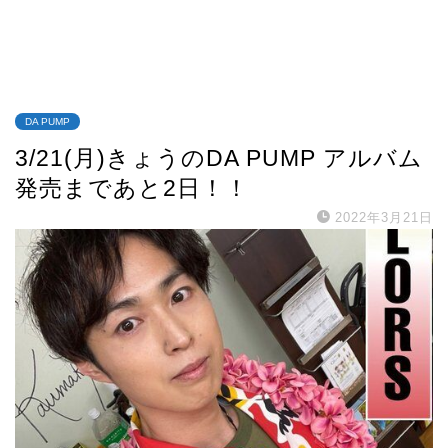
DA PUMP
3/21(月)きょうのDA PUMP アルバム
発売まであと2日！！
2022年3月21日