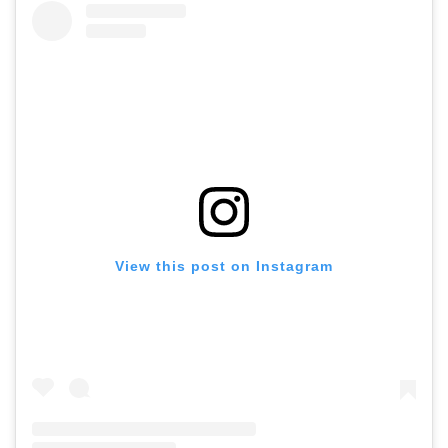
View this post on Instagram