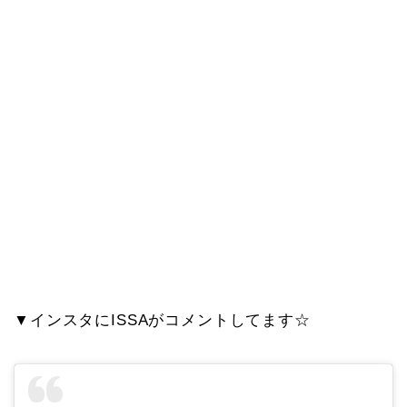
▼インスタにISSAがコメントしてます☆