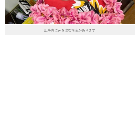
記事内にprを含む場合があります