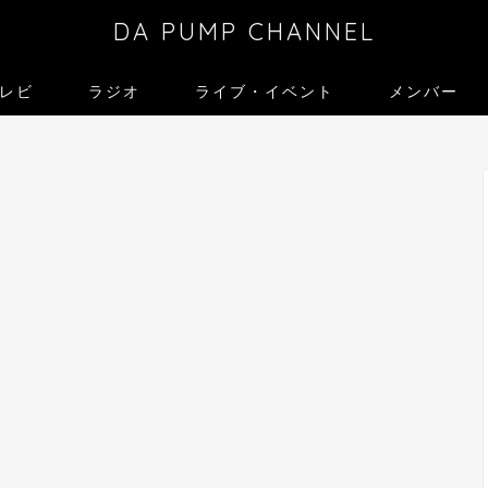
DA PUMP CHANNEL
レビ
ラジオ
ライブ・イベント
メンバー