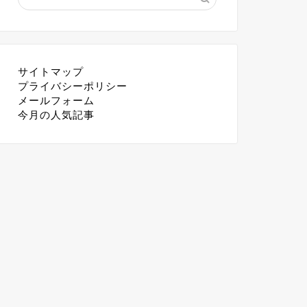
サイトマップ
プライバシーポリシー
メールフォーム
今月の人気記事