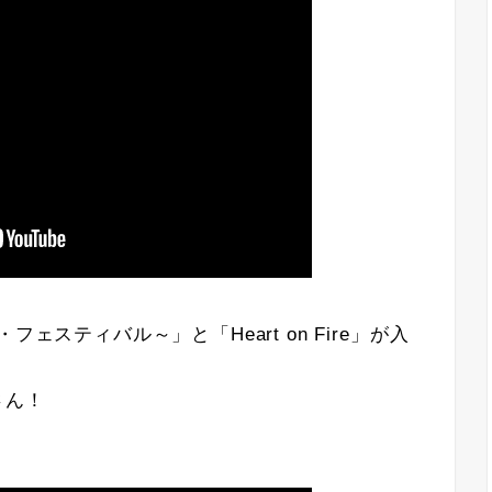
ース・フェスティバル～」と「Heart on Fire」が入
さん！