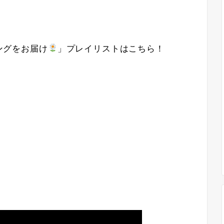
ングをお届け
」プレイリストはこちら！