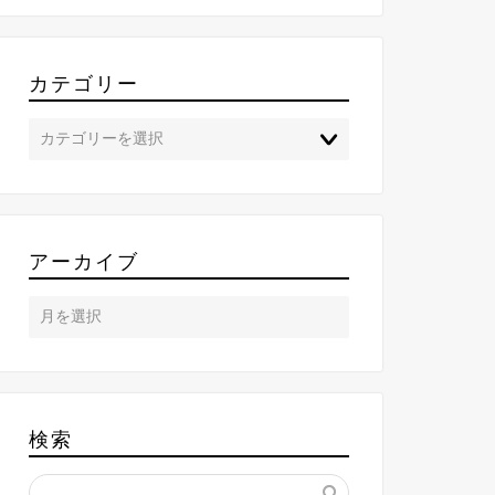
カテゴリー
アーカイブ
検索