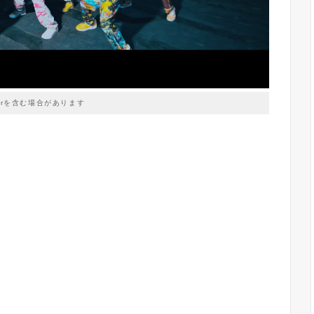
prを含む場合があります