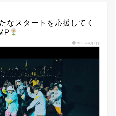
新たなスタートを応援してく
MP
2022年4月1日