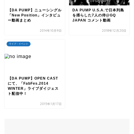
【DA PUMP】ニューシングル
DA PUMP U.S.A.で日本列島
「New Position」インタビュ
を揺らした7人の侍@GQ
ー動画まとめ
JAPAN コメント動画
2014年10月9日
2018年12月20日
ライブ・イベント
【DA PUMP】OPEN CAST
にて、「FabFes.2014
WINTER」ライブダイジェス
ト配信中！
2015年1月17日