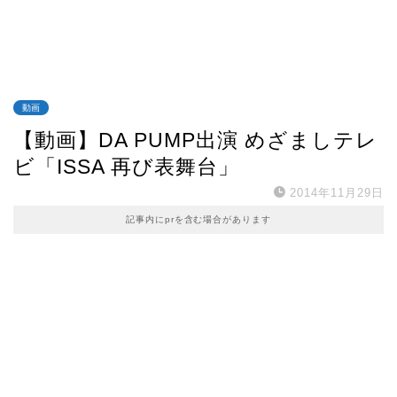
動画
【動画】DA PUMP出演 めざましテレ
ビ「ISSA 再び表舞台」
2014年11月29日
記事内にprを含む場合があります