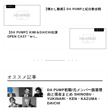
【懐かし動画】DA PUMPと紅白歌合戦
【DA PUMP】KIMI＆DAICHI出演
OPEN CAST「w-i...
オススメ記事
1
DA PUMP初期/元メンバー脱退理
由と現在まとめ SHINOBU・
YUKINARI・KEN・KAZUMA・
DAICHI