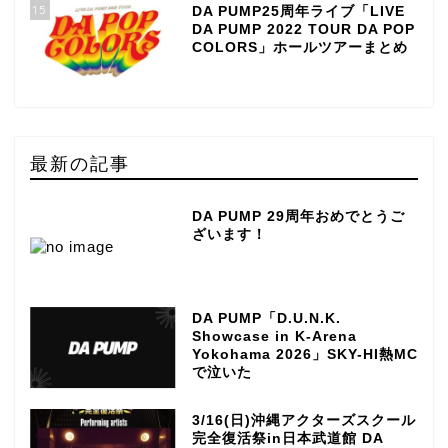
15
DA PUMP25周年ライブ「LIVE
DA PUMP 2022 TOUR DA POP
COLORS」ホールツアーまとめ
最新の記事
DA PUMP 29周年おめでとうご
ざいます！
DA PUMP「D.U.N.K.
Showcase in K-Arena
Yokohama 2026」SKY-HI熱MC
で泣いた
3/16(日)沖縄アクターズスクール
完全復活祭in日本武道館 DA