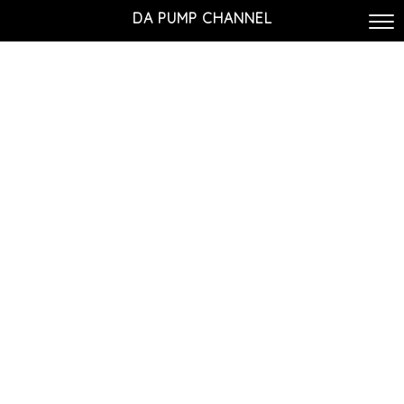
DA PUMP CHANNEL