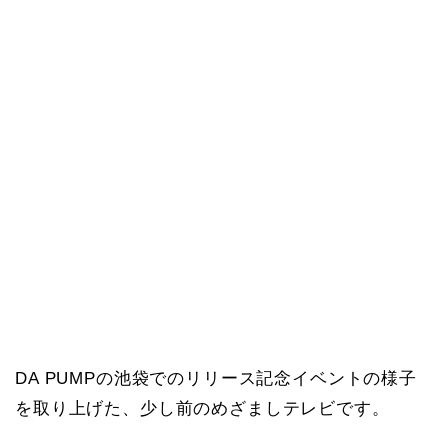
DA PUMPの池袋でのリリース記念イベントの様子
を取り上げた、少し前のめざましテレビです。