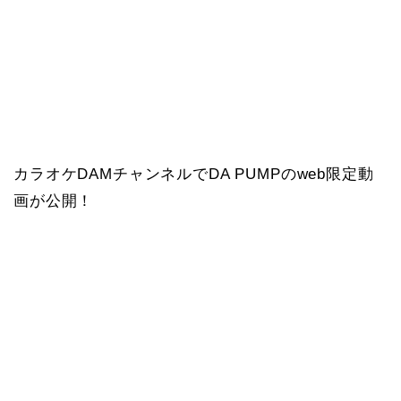
カラオケDAMチャンネルでDA PUMPのweb限定動
画が公開！