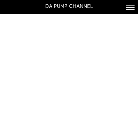
DA PUMP CHANNEL