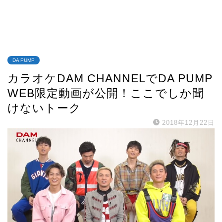
DA PUMP
カラオケDAM CHANNELでDA PUMP
WEB限定動画が公開！ここでしか聞
けないトーク
2018年12月22日