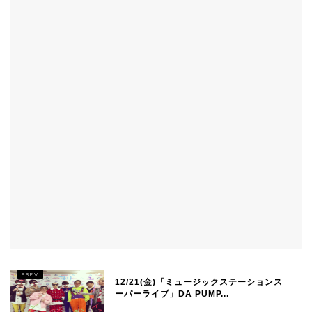
12/21(金)「ミュージックステーションス
ーパーライブ」DA PUMP...