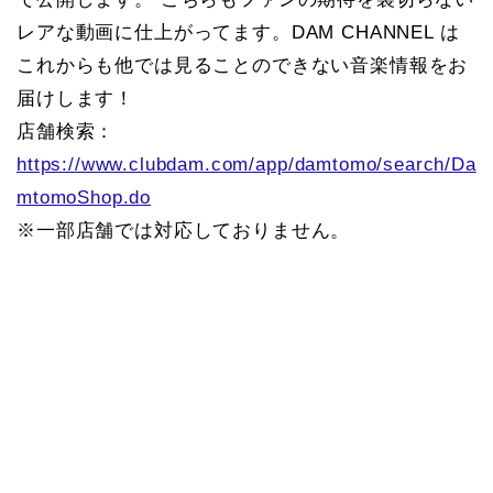
レアな動画に仕上がってます。DAM CHANNEL は
これからも他では見ることのできない音楽情報をお
届けします！
店舗検索：
https://www.clubdam.com/app/damtomo/search/Da
mtomoShop.do
※一部店舗では対応しておりません。