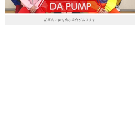
記事内にprを含む場合があります