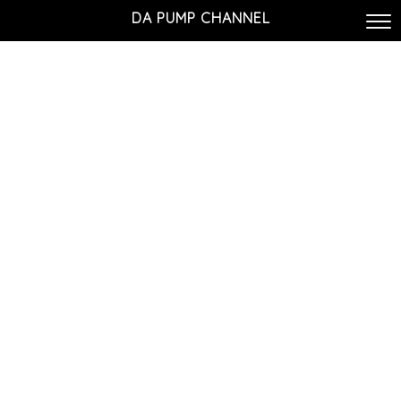
DA PUMP CHANNEL