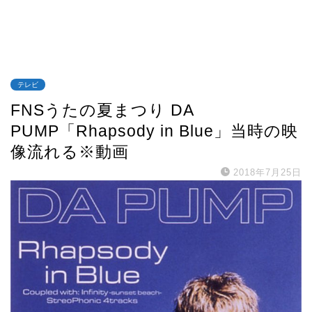
テレビ
FNSうたの夏まつり DA
PUMP「Rhapsody in Blue」当時の映
像流れる※動画
2018年7月25日