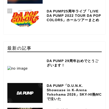
15
DA PUMP25周年ライブ「LIVE
DA PUMP 2022 TOUR DA POP
COLORS」ホールツアーまとめ
最新の記事
DA PUMP 29周年おめでとうご
ざいます！
DA PUMP「D.U.N.K.
Showcase in K-Arena
Yokohama 2026」SKY-HI熱MC
で泣いた