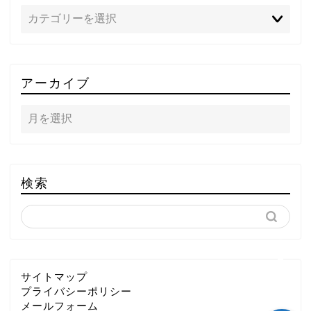
TOP
アーカイブ
テレビ
ラジオ
メゾン・ド・ミュージック
検索
～DA PUMP YORIの晴れ
ばれラジオ～
ライブ・イベント
サイトマップ
プライバシーポリシー
メールフォーム