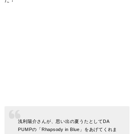
た！
浅利陽介さんが、思い出の夏うたとしてDA
PUMPの「Rhapsody in Blue」をあげてくれま