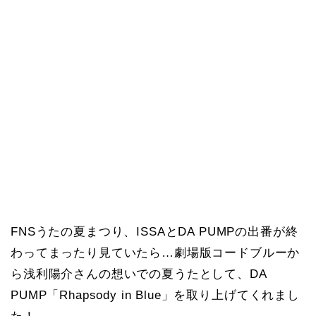
FNSうたの夏まつり、ISSAとDA PUMPの出番が終
わってまったり見ていたら…劇場版コードブルーか
ら浅利陽介さんの想いでの夏うたとして、DA
PUMP「Rhapsody in Blue」を取り上げてくれまし