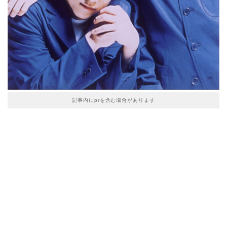
記事内にprを含む場合があります