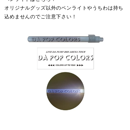
オリジナルグッズ以外のペンライトやうちわは持ち
込めませんのでご注意下さい！