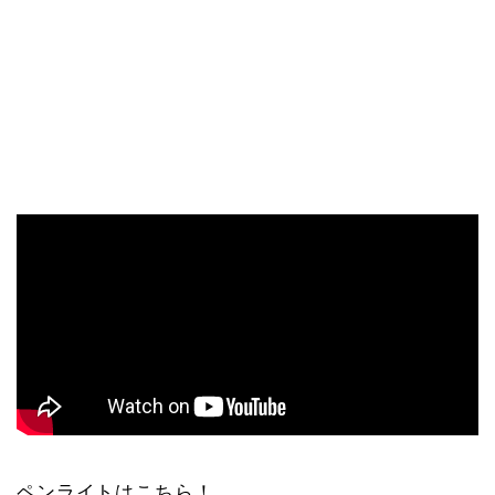
ペンライトはこちら！