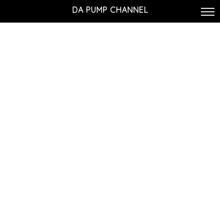
DA PUMP CHANNEL