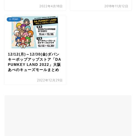
2022年4月18日
2018年11月12日
U-YEAH
12/12(月)～12/30(金)ダパン
キーポップアップストア「DA
PUMKEY LAND 2022」大阪
あべのキューズモールまとめ
2022年12月29日