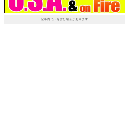
記事内にprを含む場合があります