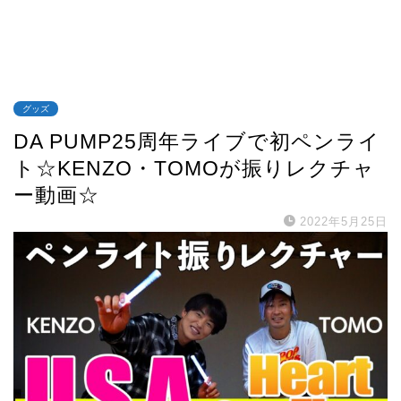
グッズ
DA PUMP25周年ライブで初ペンライ
ト☆KENZO・TOMOが振りレクチャ
ー動画☆
2022年5月25日