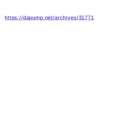
https://dapump.net/archives/31771