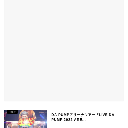
DA PUMPアリーナツアー「LIVE DA
PUMP 2022 ARE...