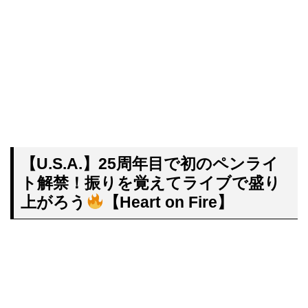
【U.S.A.】25周年目で初のペンライ
ト解禁！振りを覚えてライブで盛り
上がろう
【Heart on Fire】