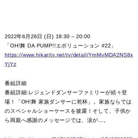
2022年6月26日 (日) 19:30 – 20:00
「OH!舞 DA PUMP!!エボリューション #22」
https://www.hikaritv.net/tv/detail/YmMvMDA2NS8x
YjYz
番組詳細
番組詳細:レジェンドダンサーファミリーが続々登
場！「OH!舞 家族ダンサーに乾杯」。家族ならでは
のスペシャルショーケースを披露！そして、子供か
ら両親へ感謝のメッセージでは、涙が…。