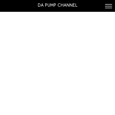
DA PUMP CHANNEL