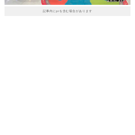
記事内にprを含む場合があります