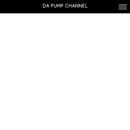
DA PUMP CHANNEL