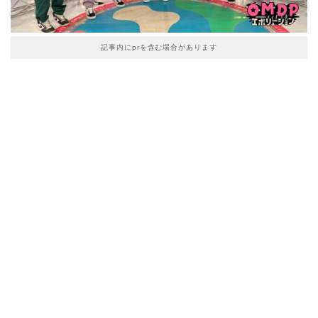
記事内にprを含む場合があります