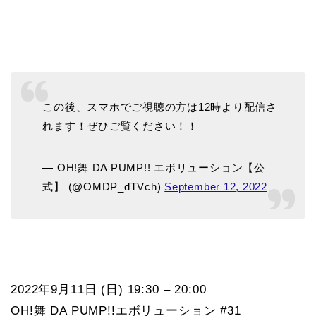
この後、スマホでご視聴の方は12時より配信さ
れます！ぜひご覧ください！！
— OH!舞 DA PUMP!! エボリューション【公
式】 (@OMDP_dTVch)
September 12, 2022
2022年9月11日 (日) 19:30 – 20:00
OH!舞 DA PUMP!!エボリューション #31