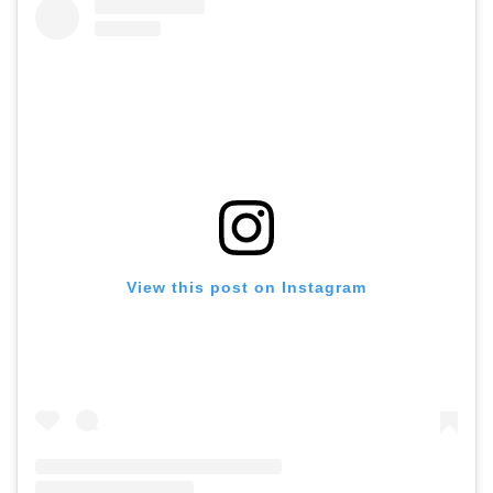
View this post on Instagram