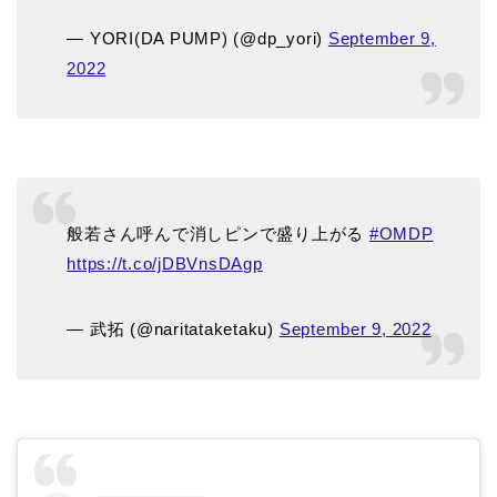
— YORI(DA PUMP) (@dp_yori)
September 9,
2022
般若さん呼んで消しピンで盛り上がる
#OMDP
https://t.co/jDBVnsDAgp
— 武拓 (@naritataketaku)
September 9, 2022