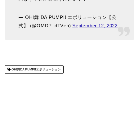
— OH!舞 DA PUMP!! エボリューション【公
式】 (@OMDP_dTVch)
September 12, 2022
OH!舞DA PUMP!!エボリューション