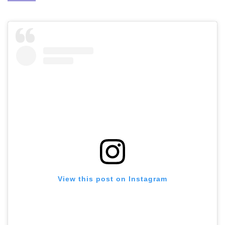
View this post on Instagram