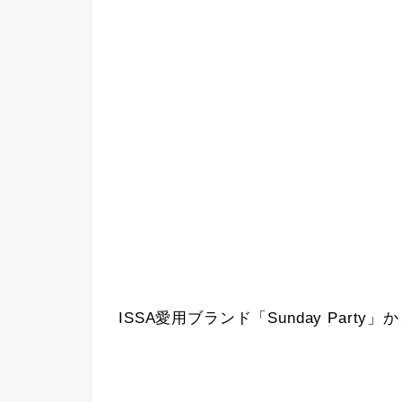
ISSA愛用ブランド「Sunday Part