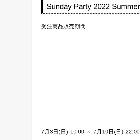
Sunday Party 2022 Summer C
受注商品販売期間
7月3日(日) 10:00 ～ 7月10日(日) 22:00