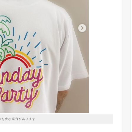
prを含む場合があります