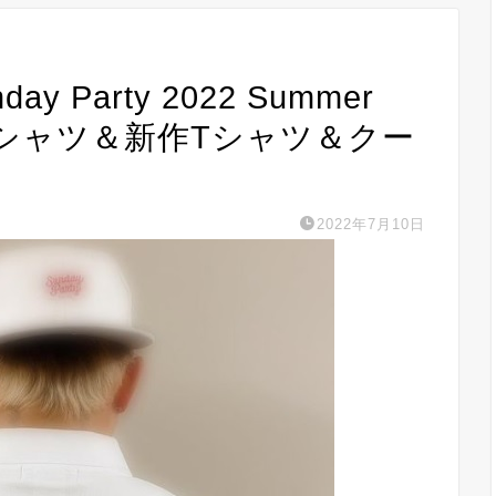
day Party 2022 Summer
.2」ポロシャツ＆新作Tシャツ＆クー
2022年7月10日