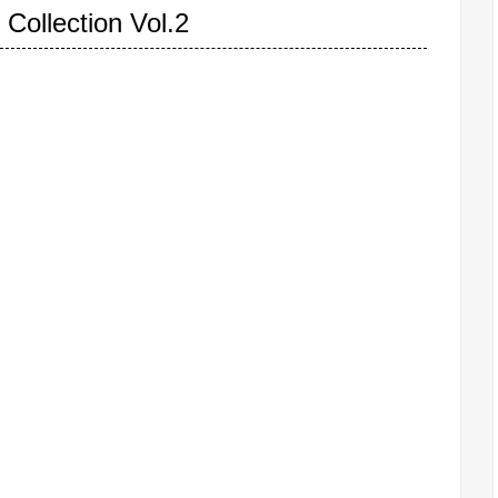
ollection Vol.2