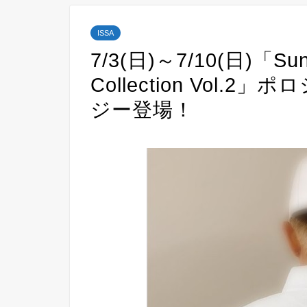
ISSA
7/3(日)～7/10(日)「Sun
Collection Vol
ジー登場！