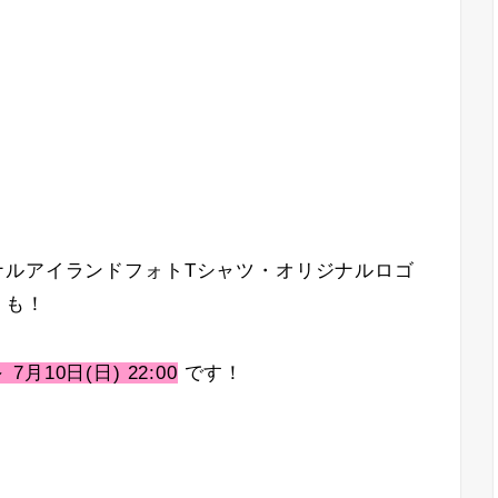
ナルアイランドフォトTシャツ・オリジナルロゴ
）も！
～ 7月10日(日) 22:00
です！