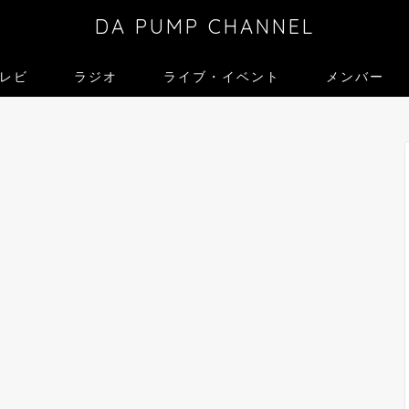
DA PUMP CHANNEL
レビ
ラジオ
ライブ・イベント
メンバー