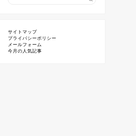
サイトマップ
プライバシーポリシー
メールフォーム
今月の人気記事