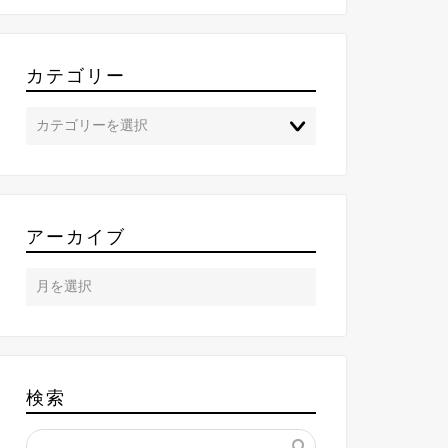
カテゴリー
アーカイブ
検索