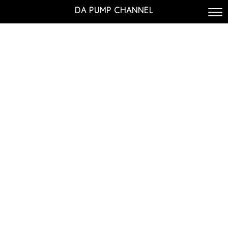
DA PUMP CHANNEL