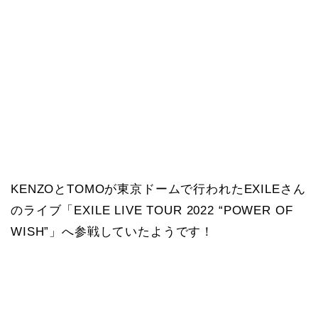
KENZOとTOMOが東京ドームで行われたEXILEさん
のライブ「EXILE LIVE TOUR 2022 “POWER OF
WISH”」へ参戦していたようです！