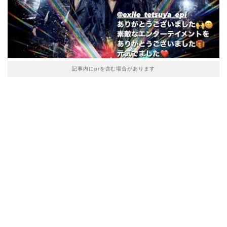
記事内にprを含む場合があります