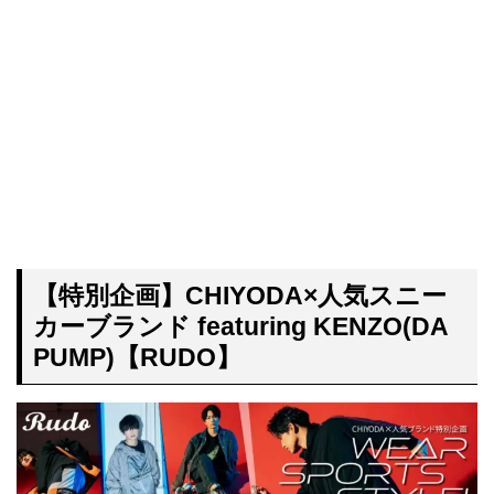
【特別企画】CHIYODA×人気スニー
カーブランド featuring KENZO(DA
PUMP)【RUDO】