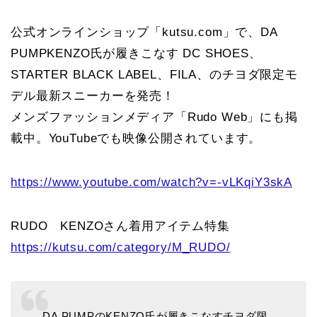
公式オンラインショップ「kutsu.com」で、DA
PUMPKENZO氏が履きこなす DC SHOES、
STARTER BLACK LABEL、FILA、のチヨダ限定モ
デル最新スニーカーを発売！
メンズファッションメディア「Rudo Web」にも掲
載中。YouTubeでも映像公開されています。
https://www.youtube.com/watch?v=-vLKqiY3skA
RUDO KENZOさん着用アイテム特集
https://kutsu.com/category/M_RUDO/
DA PUMPのKENZO氏が履きこなすチヨダ限