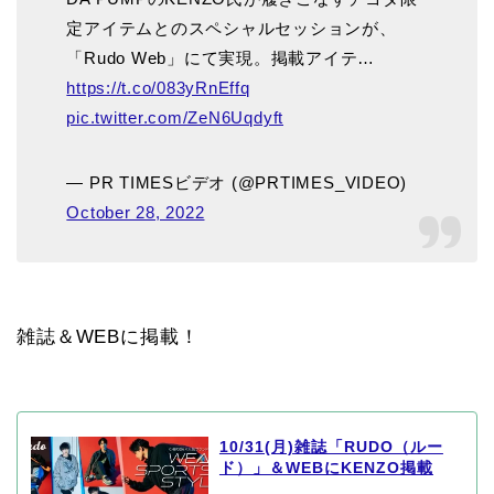
定アイテムとのスペシャルセッションが、
「Rudo Web」にて実現。掲載アイテ…
https://t.co/083yRnEffq
pic.twitter.com/ZeN6Uqdyft
— PR TIMESビデオ (@PRTIMES_VIDEO)
October 28, 2022
雑誌＆WEBに掲載！
10/31(月)雑誌「RUDO（ルー
ド）」＆WEBにKENZO掲載