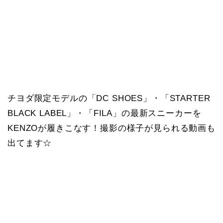
チヨダ限定モデルの「DC SHOES」・「STARTER
BLACK LABEL」・「FILA」の最新スニーカーを
KENZOが履きこなす！撮影の様子が見られる動画も
出てます☆