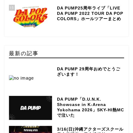
15
DA PUMP25周年ライブ「LIVE
DA PUMP 2022 TOUR DA POP
COLORS」ホールツアーまとめ
最新の記事
DA PUMP 29周年おめでとうご
ざいます！
DA PUMP「D.U.N.K.
Showcase in K-Arena
Yokohama 2026」SKY-HI熱MC
で泣いた
3/16(日)沖縄アクターズスクール