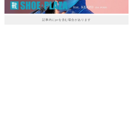
記事内にprを含む場合があります