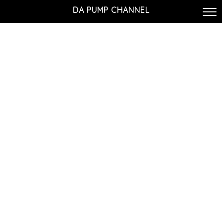
DA PUMP CHANNEL