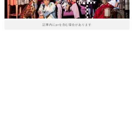
記事内にprを含む場合があります