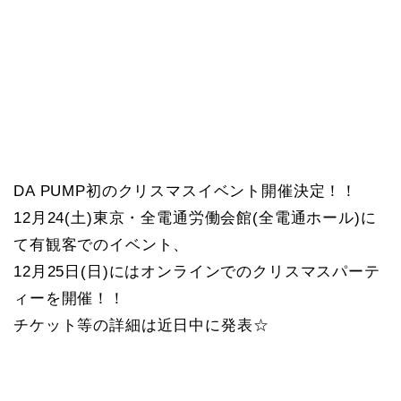
DA PUMP初のクリスマスイベント開催決定！！
12月24(土)東京・全電通労働会館(全電通ホール)に
て有観客でのイベント、
12月25日(日)にはオンラインでのクリスマスパーテ
ィーを開催！！
チケット等の詳細は近日中に発表☆