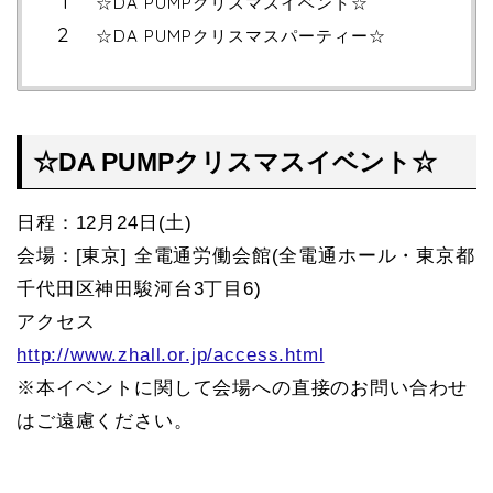
☆DA PUMPクリスマスイベント☆
☆DA PUMPクリスマスパーティー☆
☆DA PUMPクリスマスイベント☆
日程：12月24日(土)
会場：[東京] 全電通労働会館(全電通ホール・東京都
千代田区神田駿河台3丁目6)
アクセス
http://www.zhall.or.jp/access.html
※本イベントに関して会場への直接のお問い合わせ
はご遠慮ください。