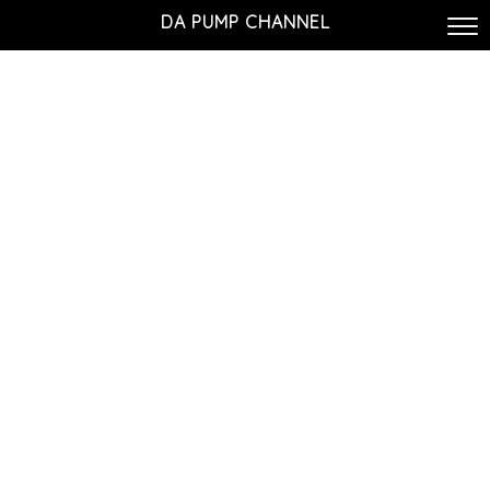
DA PUMP CHANNEL