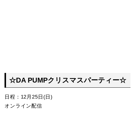
☆DA PUMPクリスマスパーティー☆
日程：12月25日(日)
オンライン配信