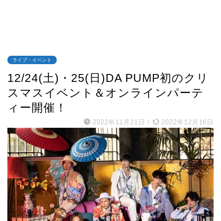
ライブ・イベント
12/24(土)・25(日)DA PUMP初のクリ
スマスイベント＆オンラインパーテ
ィー開催！
2022年11月21日
/
2022年12月16日