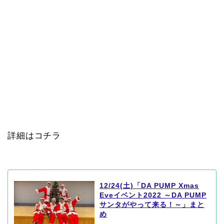
詳細はコチラ
12/24(土)「DA PUMP Xmas
Eveイベント2022 ～DA PUMP
サンタがやって来る！～」まと
め