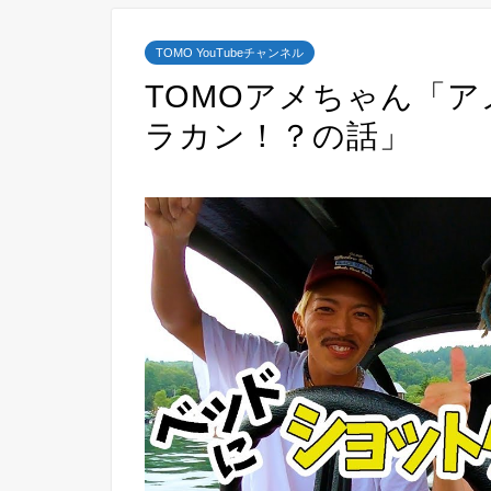
TOMO YouTubeチャンネル
TOMOアメちゃん「
ラカン！？の話」