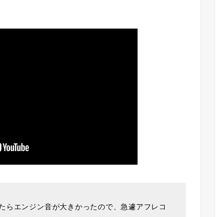
たらエンジン音が大きかったので、急遽アフレコ