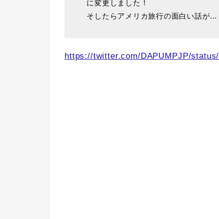
に変更しました！
そしたらアメリカ旅行の面白い話が…
https://twitter.com/DAPUMPJP/statu