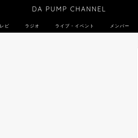
DA PUMP CHANNEL
レビ
ラジオ
ライブ・イベント
メンバー