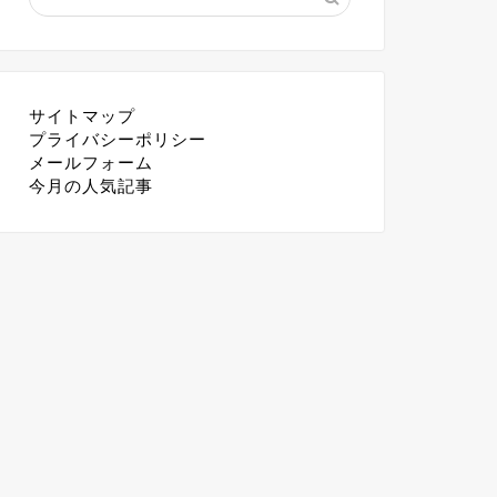
サイトマップ
プライバシーポリシー
メールフォーム
今月の人気記事