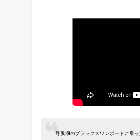
野尻湖のブラックスワンボートに乗っ