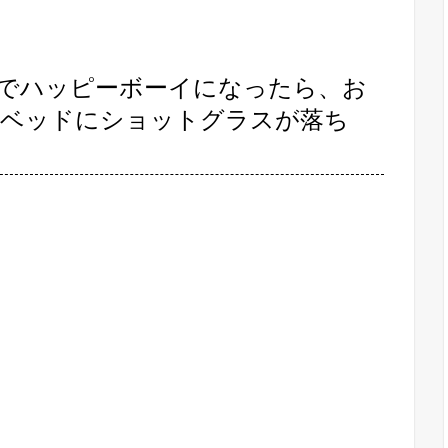
でハッピーボーイになったら、お
てベッドにショットグラスが落ち