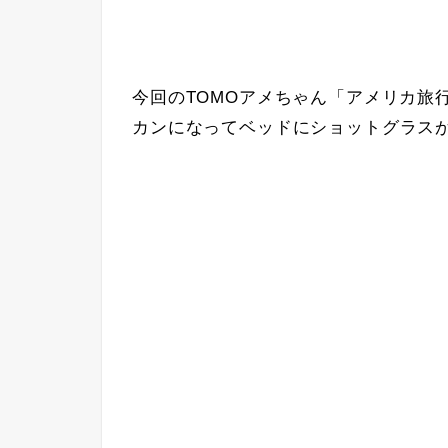
今回のTOMOアメちゃん「アメリカ旅
カンになってベッドにショットグラス