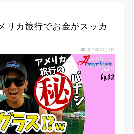
アメリカ旅行でお金がスッカ
2021年10月1日