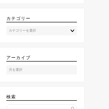
カテゴリー
アーカイブ
検索