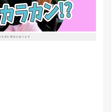
prを含む場合があります