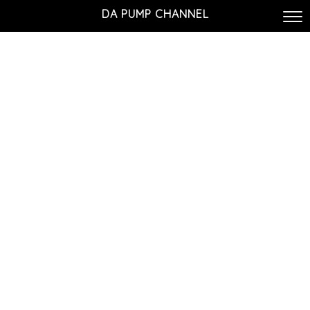
DA PUMP CHANNEL