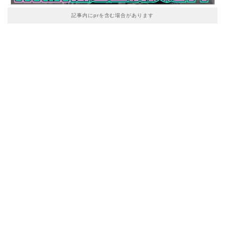
記事内にprを含む場合があります