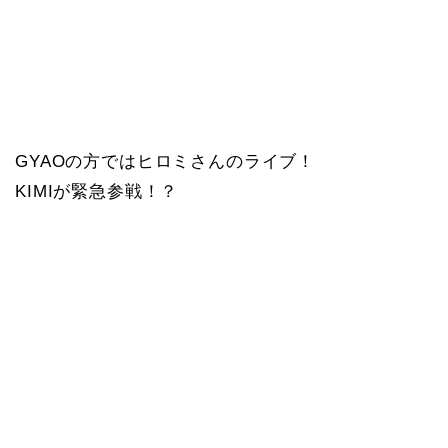
GYAOの方ではヒロミさんのライブ！
KIMIが緊急参戦！？