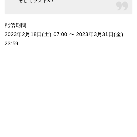
そしてラスト3！
配信期間
2023年2月18日(土) 07:00 〜 2023年3月31日(金)
23:59