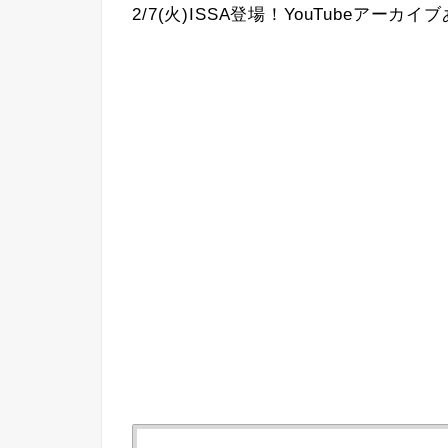
2/7(火)ISSA登場！YouTubeアーカ