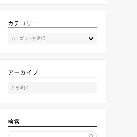
カテゴリー
アーカイブ
検索