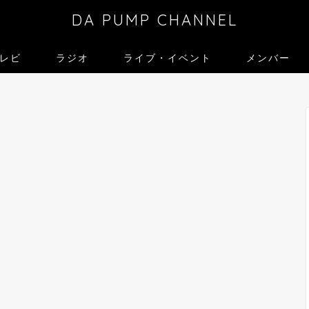
DA PUMP CHANNEL
レビ
ラジオ
ライブ・イベント
メンバー