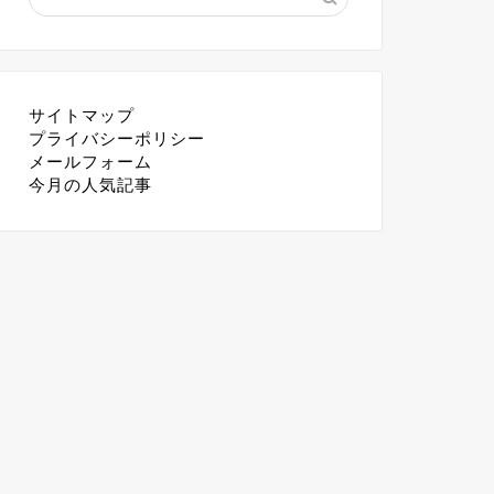
サイトマップ
プライバシーポリシー
メールフォーム
今月の人気記事