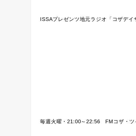
ISSAプレゼンツ地元ラジオ「コザデイ
毎週火曜・21:00～22:56 FMコザ・