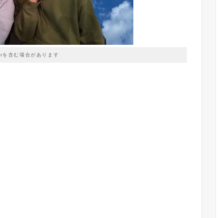
prを含む場合があります