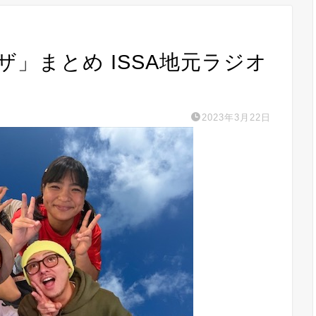
コザ」まとめ ISSA地元ラジオ
2023年3月22日