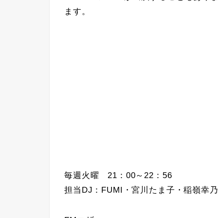
ます。
毎週火曜 21：00～22：56
担当DJ：FUMI・宮川たま子・稲嶺幸