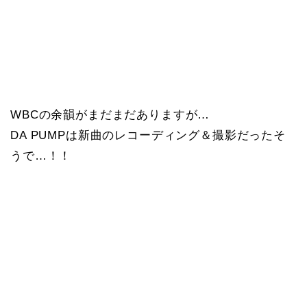
WBCの余韻がまだまだありますが…
DA PUMPは新曲のレコーディング＆撮影だったそ
うで…！！