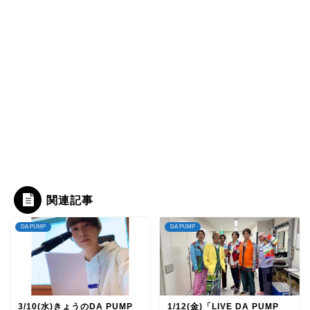
関連記事
DA PUMP
DA PUMP
3/10(水)きょうのDA PUMP
1/12(金)「LIVE DA PUMP