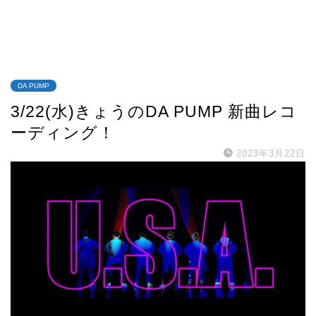
DA PUMP
3/22(水)きょうのDA PUMP 新曲レコ
ーディング！
2023年3月22日