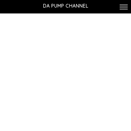
DA PUMP CHANNEL