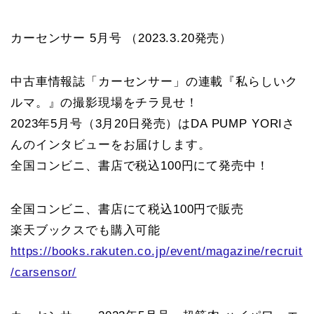
カーセンサー 5月号 （2023.3.20発売）
中古車情報誌「カーセンサー」の連載『私らしいク
ルマ。』の撮影現場をチラ見せ！
2023年5月号（3月20日発売）はDA PUMP YORIさ
んのインタビューをお届けします。
全国コンビニ、書店で税込100円にて発売中！
全国コンビニ、書店にて税込100円で販売
楽天ブックスでも購入可能
https://books.rakuten.co.jp/event/magazine/recruit
/carsensor/