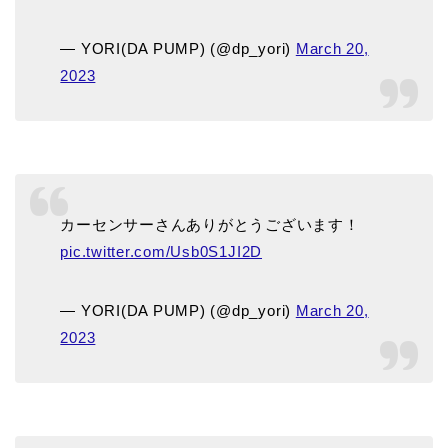
— YORI(DA PUMP) (@dp_yori)
March 20,
2023
カーセンサーさんありがとうございます！
pic.twitter.com/Usb0S1JI2D
— YORI(DA PUMP) (@dp_yori)
March 20,
2023