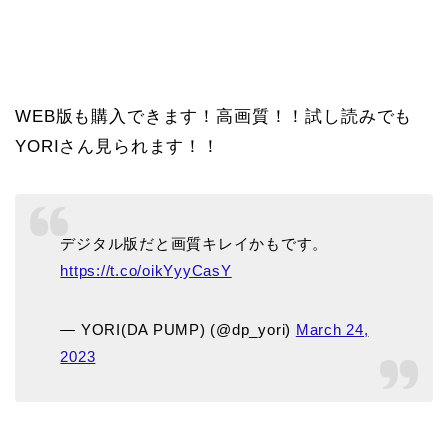
WEB版も購入できます！高画質！！試し読みでも
YORIさん見られます！！
デジタル版だと画質キレイかもです。
https://t.co/oikYyyCasY
— YORI(DA PUMP) (@dp_yori)
March 24,
2023