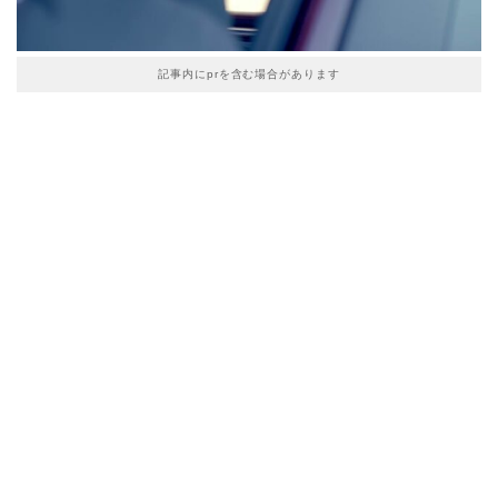
記事内にprを含む場合があります