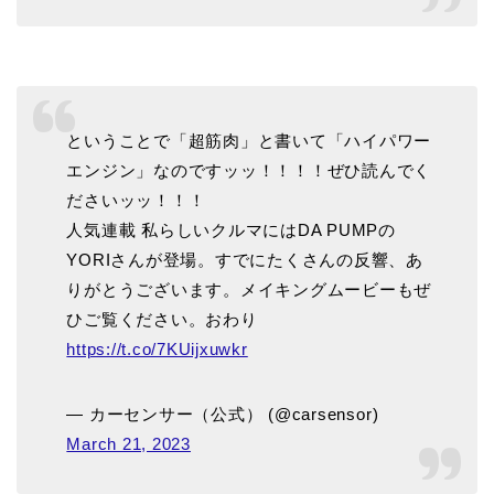
ということで「超筋肉」と書いて「ハイパワー
エンジン」なのですッッ！！！！ぜひ読んでく
ださいッッ！！！
人気連載 私らしいクルマにはDA PUMPの
YORIさんが登場。すでにたくさんの反響、あ
りがとうございます。メイキングムービーもぜ
ひご覧ください。おわり
https://t.co/7KUijxuwkr
— カーセンサー（公式） (@carsensor)
March 21, 2023