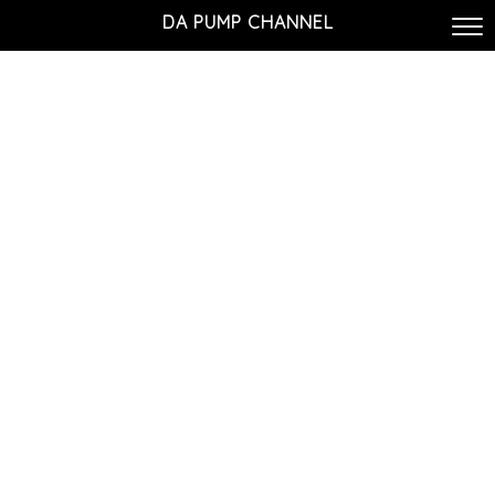
DA PUMP CHANNEL