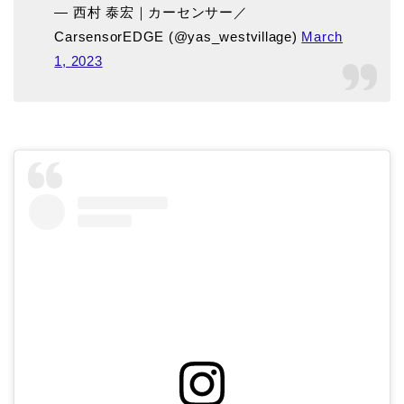
— 西村 泰宏｜カーセンサー／
CarsensorEDGE (@yas_westvillage)
March
1, 2023