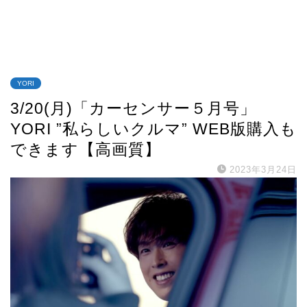
YORI
3/20(月)「カーセンサー５月号」
YORI ”私らしいクルマ” WEB版購入も
できます【高画質】
2023年3月24日