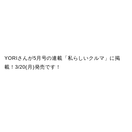
YORIさんが5月号の連載「私らしいクルマ」に掲
載！3/20(月)発売です！