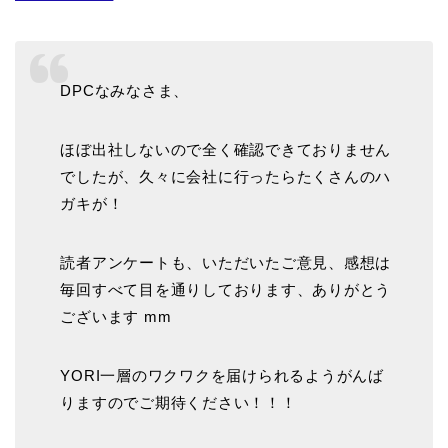
DPCなみなさま、
ほぼ出社しないので全く確認できておりません
でしたが、久々に会社に行ったらたくさんのハ
ガキが！
読者アンケートも、いただいたご意見、感想は
毎回すべて目を通りしております、ありがとう
ございます mm
YORI一層のワクワクを届けられるようがんば
りますのでご期待ください！！！