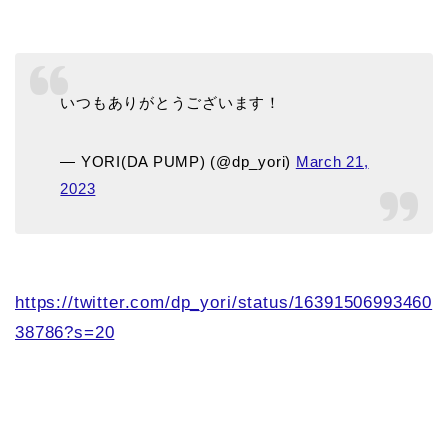
いつもありがとうございます！
— YORI(DA PUMP) (@dp_yori)
March 21,
2023
https://twitter.com/dp_yori/status/16391506993460
38786?s=20