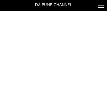
DA PUMP CHANNEL