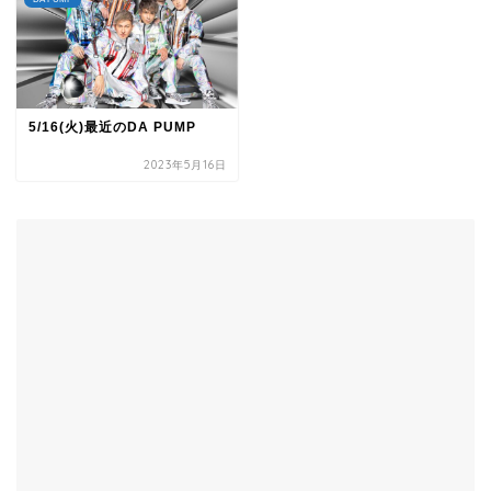
5/16(火)最近のDA PUMP
2023年5月16日