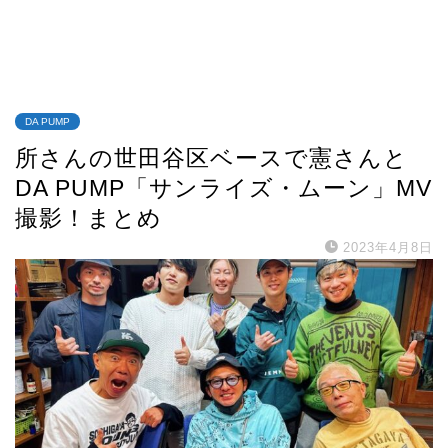
DA PUMP
所さんの世田谷区ベースで憲さんと
DA PUMP「サンライズ・ムーン」MV
撮影！まとめ
2023年4月8日