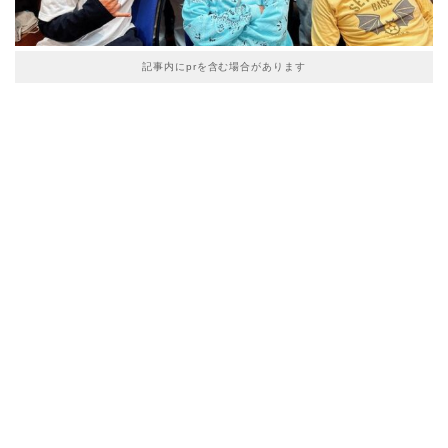
記事内にprを含む場合があります