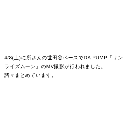
4/8(土)に所さんの世田谷ベースでDA PUMP「サン
ライズムーン」のMV撮影が行われました。
諸々まとめています。