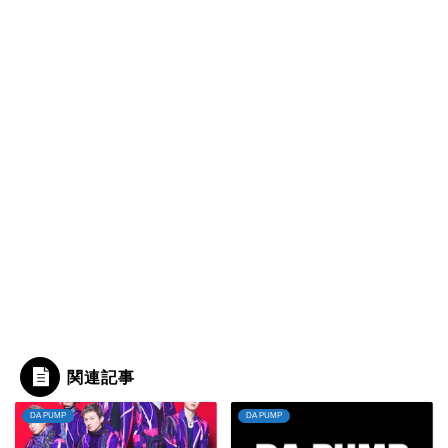
関連記事
DA PUMP
DA PUMP