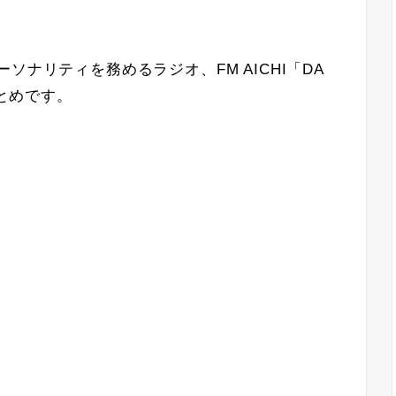
がパーソナリティを務めるラジオ、FM AICHI「DA
のまとめです。