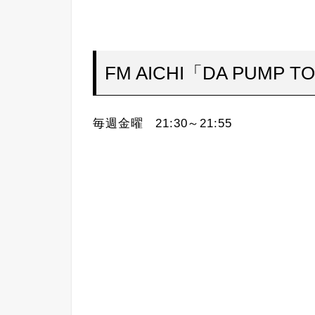
FM AICHI「DA PUMP TOM
毎週金曜 21:30～21:55