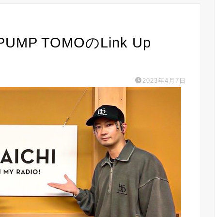
 PUMP TOMOのLink Up
2023年4月7日