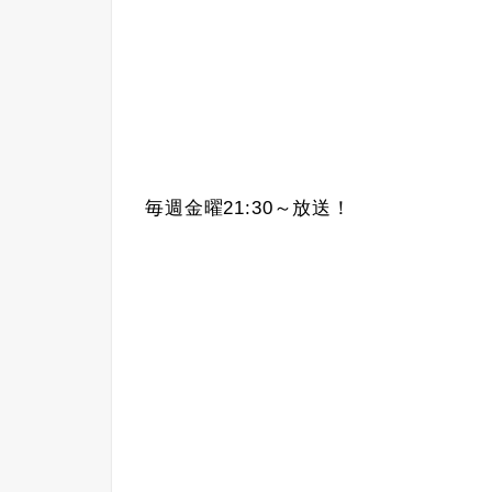
毎週金曜21:30～放送！