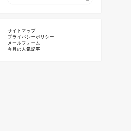
サイトマップ
プライバシーポリシー
メールフォーム
今月の人気記事