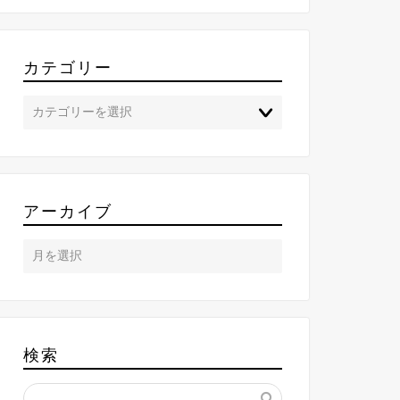
カテゴリー
アーカイブ
検索