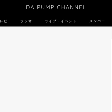
DA PUMP CHANNEL
レビ
ラジオ
ライブ・イベント
メンバー