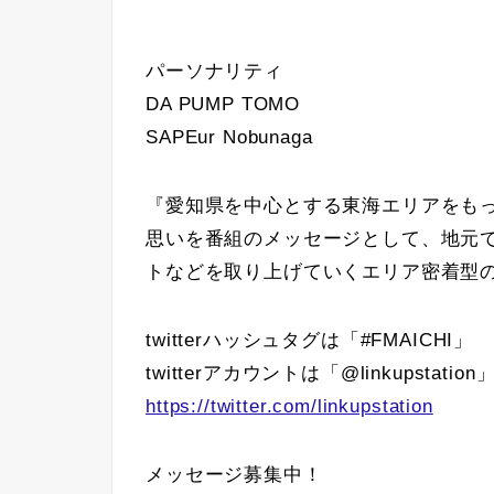
パーソナリティ
DA PUMP TOMO
SAPEur Nobunaga
『愛知県を中心とする東海エリアをも
思いを番組のメッセージとして、地元
トなどを取り上げていくエリア密着型
twitterハッシュタグは「#FMAICHI」
twitterアカウントは「@linkupstation
https://twitter.com/linkupstation
メッセージ募集中！