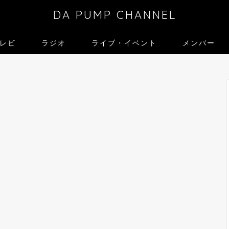
DA PUMP CHANNEL
レビ
ラジオ
ライブ・イベント
メンバー