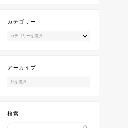
カテゴリー
アーカイブ
検索