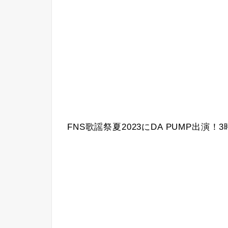
FNS歌謡祭夏2023にDA PUMP出演