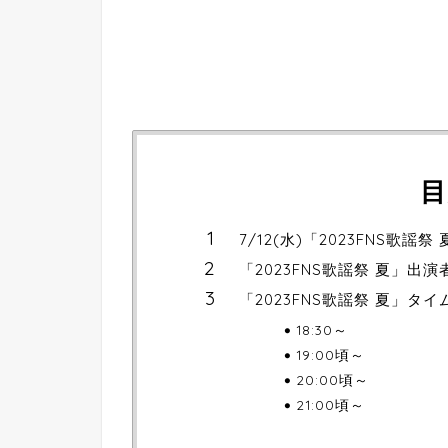
目
7/12(水)「2023FNS歌謡祭
「2023FNS歌謡祭 夏」出演
「2023FNS歌謡祭 夏」タ
18:30～
19:00頃～
20:00頃～
21:00頃～