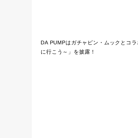
DA PUMPはガチャピン・ムックと
に行こう～」を披露！