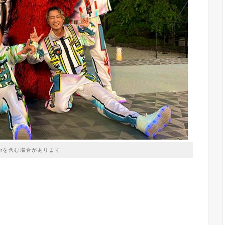
prを含む場合があります