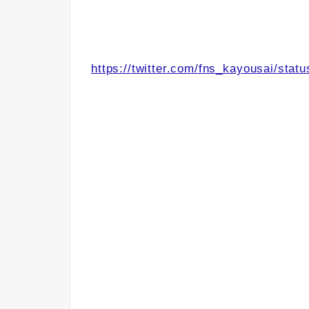
https://twitter.com/fns_kayousai/st