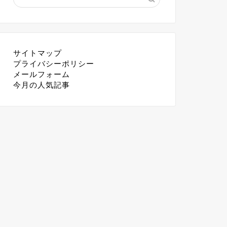
サイトマップ
プライバシーポリシー
メールフォーム
今月の人気記事