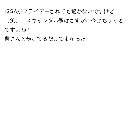
ISSAがフライデーされても驚かないですけど
（笑）、スキャンダル系はさすがに今はちょっと…
ですよね！
奥さんと歩いてるだけでよかった…