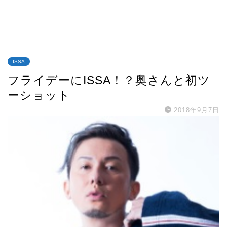
ISSA
フライデーにISSA！？奥さんと初ツ
ーショット
2018年9月7日