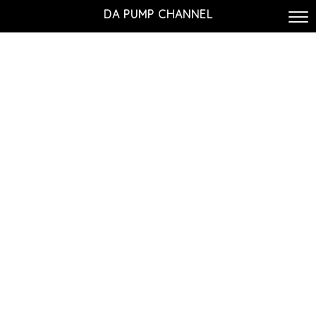
DA PUMP CHANNEL