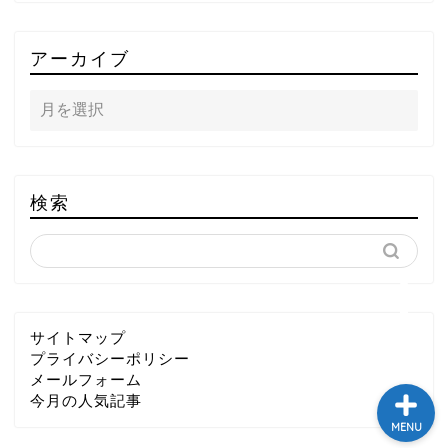
TOP
アーカイブ
テレビ
ラジオ
メゾン・ド・ミュージック
検索
～DA PUMP YORIの晴れ
ばれラジオ～
ライブ・イベント
サイトマップ
プライバシーポリシー
メールフォーム
今月の人気記事
MENU