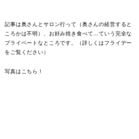
記事は奥さんとサロン行って（奥さんの経営すると
ころかは不明）、お好み焼き食べて…ていう完全な
プライベートなところです。（詳しくはフライデー
をご覧ください）
写真はこちら！