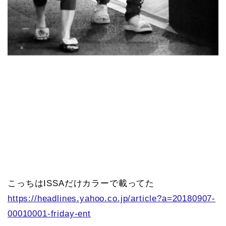
こっちはISSAだけカラーで載ってた
https://headlines.yahoo.co.jp/article?a=20180907-
00010001-friday-ent