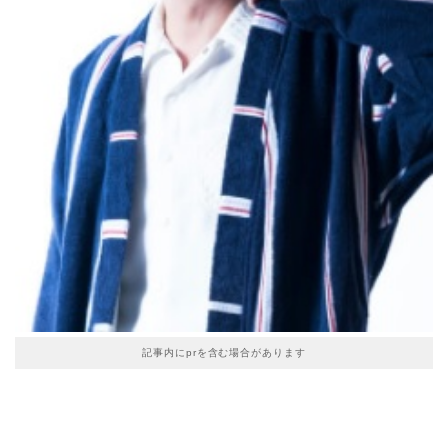
記事内にprを含む場合があります