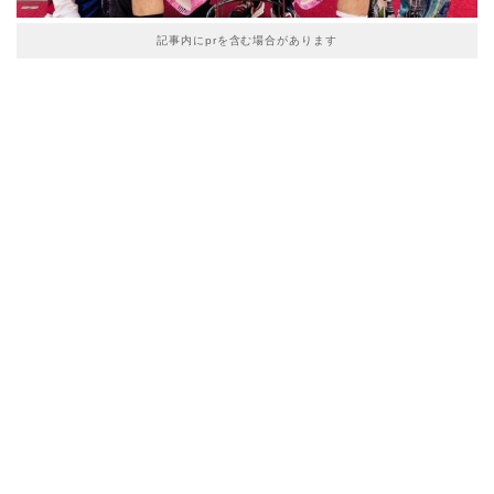
記事内にprを含む場合があります