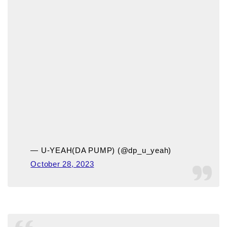
— U-YEAH(DA PUMP) (@dp_u_yeah)
October 28, 2023