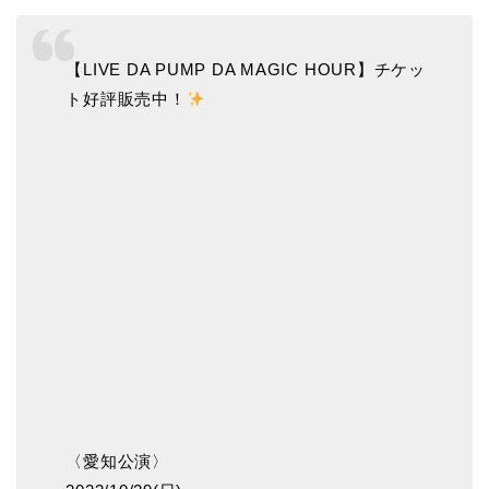
【LIVE DA PUMP DA MAGIC HOUR】チケッ
ト好評販売中！
〈愛知公演〉