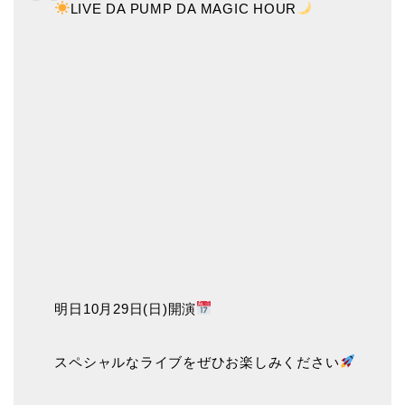
LIVE DA PUMP DA MAGIC HOUR
明日10月29日(日)開演
スペシャルなライブをぜひお楽しみください