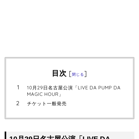
目次
[
]
閉じる
10月29日名古屋公演「LIVE DA PUMP DA
MAGIC HOUR」
チケット一般発売