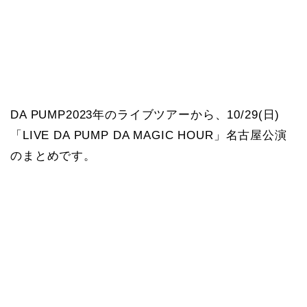
DA PUMP2023年のライブツアーから、10/29(日)
「LIVE DA PUMP DA MAGIC HOUR」名古屋公演
のまとめです。