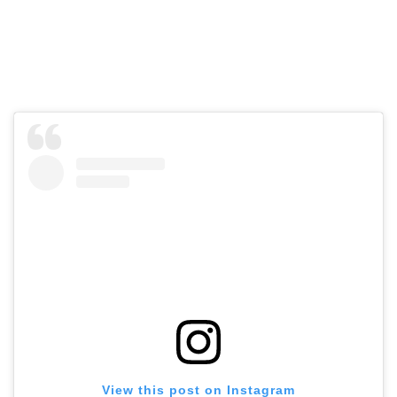
View this post on Instagram