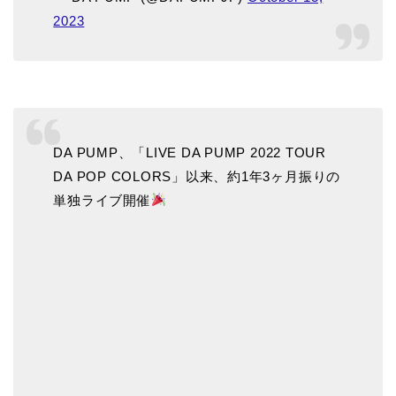
2023
DA PUMP、「LIVE DA PUMP 2022 TOUR
DA POP COLORS」以来、約1年3ヶ月振りの
単独ライブ開催