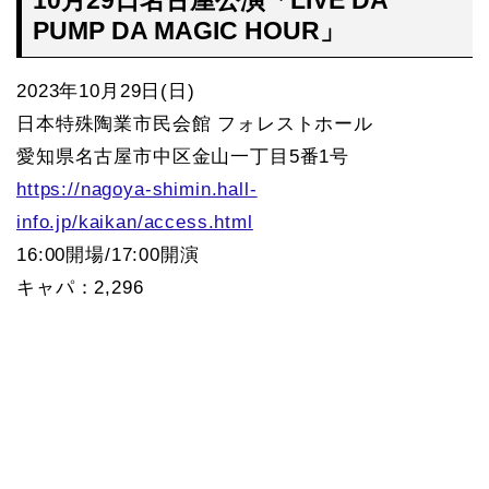
10月29日名古屋公演「LIVE DA
PUMP DA MAGIC HOUR」
2023年10月29日(日)
日本特殊陶業市民会館 フォレストホール
愛知県名古屋市中区金山一丁目5番1号
https://nagoya-shimin.hall-
info.jp/kaikan/access.html
16:00開場/17:00開演
キャパ：2,296