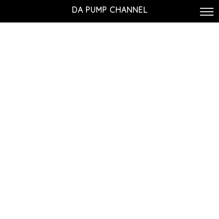
DA PUMP CHANNEL