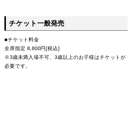
チケット一般発売
■チケット料金
全席指定 8,800円[税込]
※3歳未満入場不可、3歳以上のお子様はチケットが
必要です。