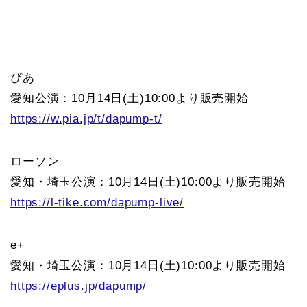
ぴあ
愛知公演：10月14日(土)10:00より販売開始
https://w.pia.jp/t/dapump-t/
ローソン
愛知・埼玉公演：10月14日(土)10:00より販売開始
https://l-tike.com/dapump-live/
e+
愛知・埼玉公演：10月14日(土)10:00より販売開始
https://eplus.jp/dapump/