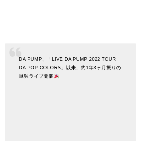
DA PUMP、「LIVE DA PUMP 2022 TOUR
DA POP COLORS」以来、約1年3ヶ月振りの
単独ライブ開催