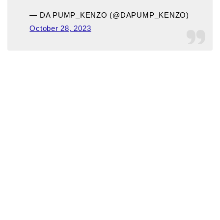
— DA PUMP_KENZO (@DAPUMP_KENZO)
October 28, 2023