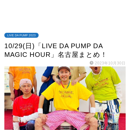
LIVE DA PUMP 2023
10/29(日)「LIVE DA PUMP DA
MAGIC HOUR」名古屋まとめ！
2023年10月30日