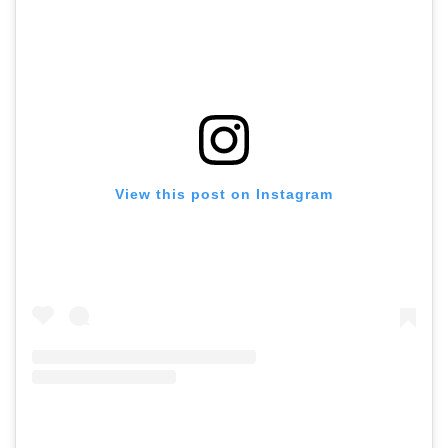
View this post on Instagram
TOP