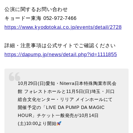
公演に関するお問い合わせ
キョードー東海 052-972-7466
https://www.kyodotokai.co.jp/events/detail/2728
詳細・注意事項は公式サイトでご確認ください
https://dapump.jp/news/detail.php?id=1111855
10月29日(日)愛知・Niterra日本特殊陶業市民会
館 フォレストホールと11月5日(日)埼玉・川口
総合文化センター・リリア メインホールにて
開催予定の「LIVE DA PUMP DA MAGIC
HOUR」チケット一般発売が10月14日
(土)10:00より開始