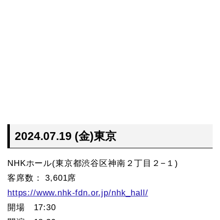
2024.07.19 (金)東京
NHKホール(東京都渋谷区神南２丁目２−１)
客席数： 3,601席
https://www.nhk-fdn.or.jp/nhk_hall/
開場 17:30