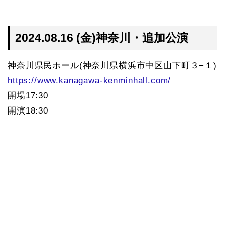
2024.08.16 (金)神奈川・追加公演
神奈川県民ホール(神奈川県横浜市中区山下町３−１)
https://www.kanagawa-kenminhall.com/
開場17:30
開演18:30