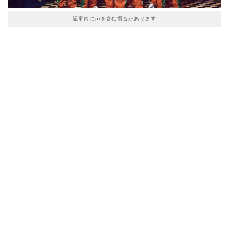
記事内にprを含む場合があります