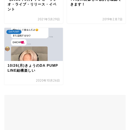
オ・ライブ・リリース・イベ
きます！
ント
2021年3月29日
2019年2月7日
DA PUMP
10/26(月)きょうのDA PUMP
LINE結構楽しい
2020年10月26日