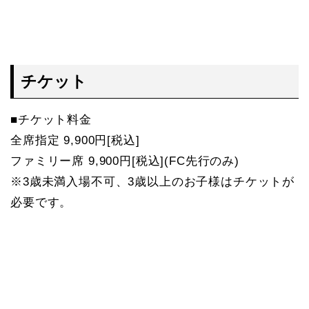
チケット
■チケット料金
全席指定 9,900円[税込]
ファミリー席 9,900円[税込](FC先行のみ)
※3歳未満入場不可、3歳以上のお子様はチケットが
必要です。