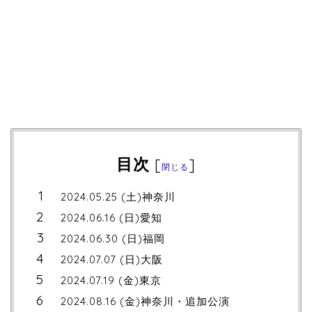
目次
[
]
閉じる
2024.05.25 (土)神奈川
2024.06.16 (日)愛知
2024.06.30 (日)福岡
2024.07.07 (日)大阪
2024.07.19 (金)東京
2024.08.16 (金)神奈川・追加公演