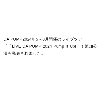
DA PUMP2024年5～8月開催のライブツアー
「「LIVE DA PUMP 2024 Pump It Up!」！追加公
演も発表されました。