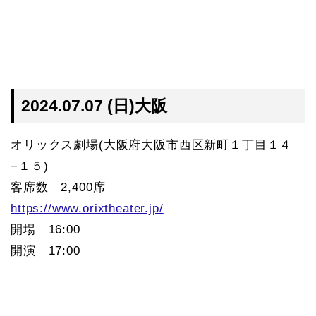
2024.07.07 (日)大阪
オリックス劇場(大阪府大阪市西区新町１丁目１４
−１５)
客席数 2,400席
https://www.orixtheater.jp/
開場 16:00
開演 17:00