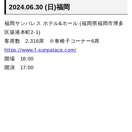
2024.06.30 (日)福岡
福岡サンパレス ホテル&ホール (福岡県福岡市博多
区築港本町2-1)
客席数 2,316席 ※車椅子コーナー6席
https://www.f-sunpalace.com/
開場 16:00
開演 17:00