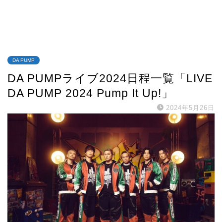
DA PUMP
DA PUMPライブ2024日程一覧「LIVE
DA PUMP 2024 Pump It Up!」
2024年5月26日