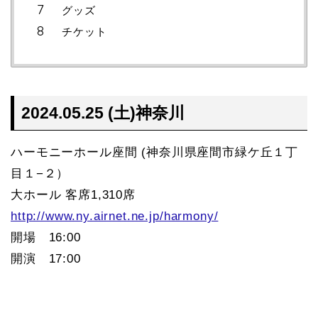
グッズ
チケット
2024.05.25 (土)神奈川
ハーモニーホール座間 (神奈川県座間市緑ケ丘１丁
目１−２）
大ホール 客席1,310席
http://www.ny.airnet.ne.jp/harmony/
開場 16:00
開演 17:00