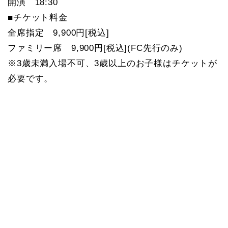
開演 18:30
■チケット料金
全席指定 9,900円[税込]
ファミリー席 9,900円[税込](FC先行のみ)
※3歳未満入場不可、3歳以上のお子様はチケットが
必要です。