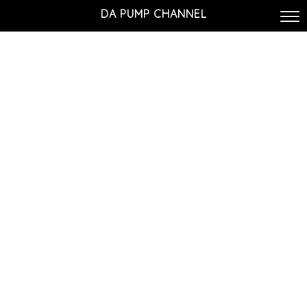
DA PUMP CHANNEL