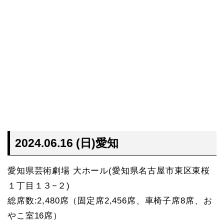
2024.06.16 (日)愛知
愛知県芸術劇場 大ホール(愛知県名古屋市東区東桜
１丁目１３−２)
総席数:2,480席（固定席2,456席、車椅子席8席、お
やこ室16席）