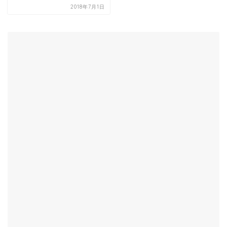
2018年7月1日