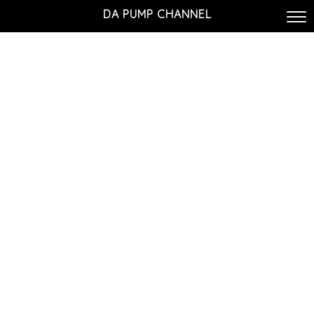
DA PUMP CHANNEL