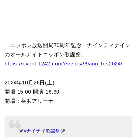
「ニッポン放送開局70周年記念 ナインティナイン
のオールナイトニッポン歌謡祭」
https://event.1242.com/events/99ann_fes2024/
2024年10月26日(土)
開場 15:00 開演 16:30
開場：横浜アリーナ
#ナイナイ歌謡祭