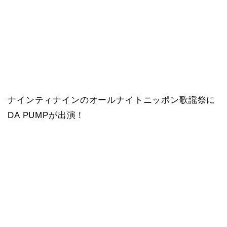
ナインティナインのオールナイトニッポン歌謡祭に
DA PUMPが出演！