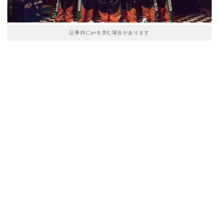
記事内にprを含む場合があります