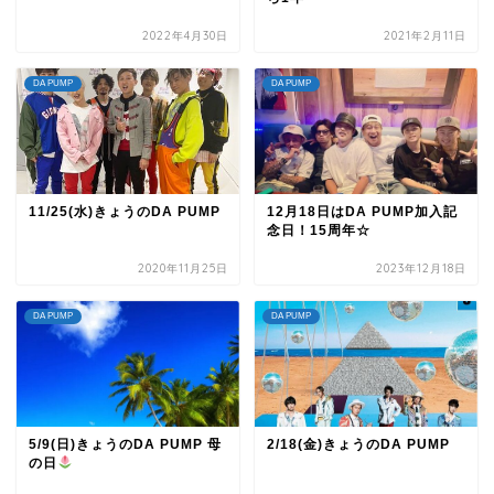
2022年4月30日
2021年2月11日
DA PUMP
DA PUMP
11/25(水)きょうのDA PUMP
12月18日はDA PUMP加入記
念日！15周年☆
2020年11月25日
2023年12月18日
DA PUMP
DA PUMP
5/9(日)きょうのDA PUMP 母
2/18(金)きょうのDA PUMP
の日