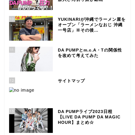
10
YUKINARIが沖縄でラーメン屋を
オープン「ラーメンなおじ 沖縄
一号店」※その後…
11
DA PUMPとm.c.A・Tの関係性
を改めて考えてみた
12
サイトマップ
13
DA PUMPライブ2023日程
【LIVE DA PUMP DA MAGIC
HOUR】まとめ☆