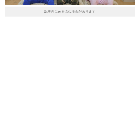
記事内にprを含む場合があります