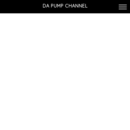
DA PUMP CHANNEL