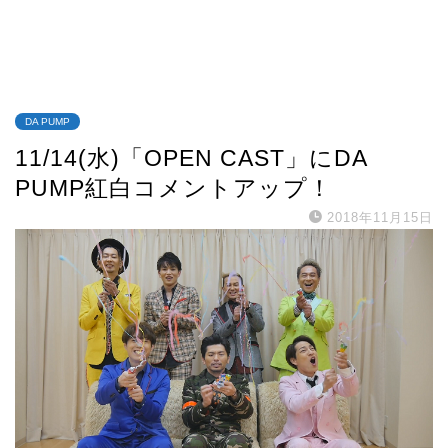
DA PUMP
11/14(水)「OPEN CAST」にDA
PUMP紅白コメントアップ！
2018年11月15日