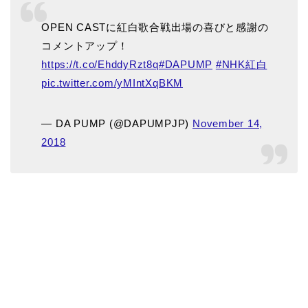
OPEN CASTに紅白歌合戦出場の喜びと感謝の
コメントアップ！
https://t.co/EhddyRzt8q
#DAPUMP
#NHK紅白
pic.twitter.com/yMIntXqBKM
— DA PUMP (@DAPUMPJP)
November 14,
2018