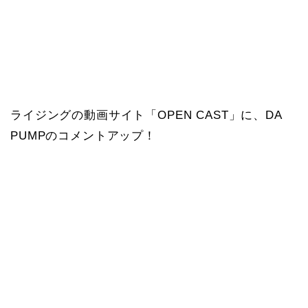
ライジングの動画サイト「OPEN CAST」に、DA
PUMPのコメントアップ！