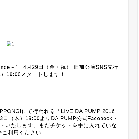
nnocence～”」4月29日（金・祝） 追加公演SNS先行
）19:00スタートします！
PPONGIにて行われる「LIVE DA PUMP 2016
月3日（木）19:00よりDA PUMP公式Facebook・
スタートいたします。まだチケットを手に入れていな
ひご利用ください。