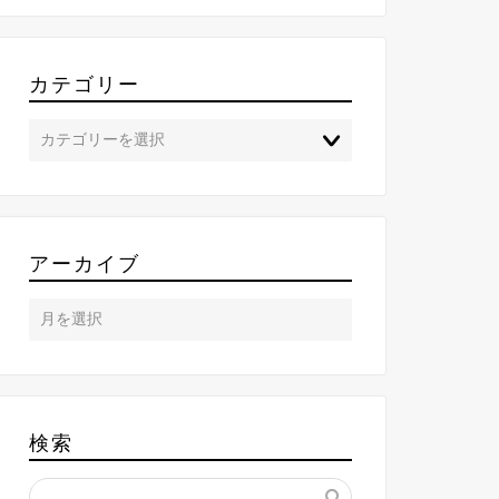
カテゴリー
アーカイブ
検索