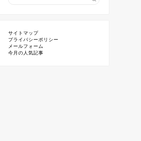
サイトマップ
プライバシーポリシー
メールフォーム
今月の人気記事