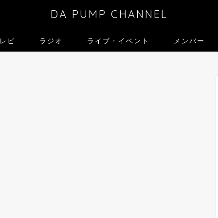
DA PUMP CHANNEL
レビ
ラジオ
ライブ・イベント
メンバー