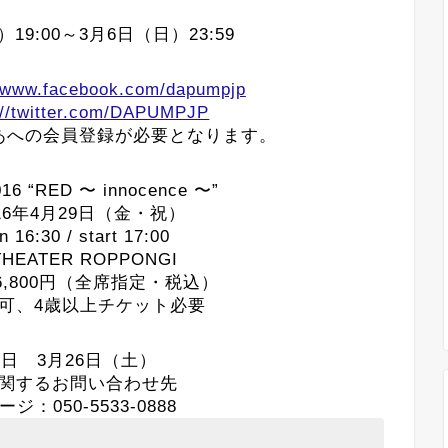
9:00～3月6日（日）23:59
//www.facebook.com/dapumpjp
://twitter.com/DAPUMPJP
あへの会員登録が必要となります。
16 “RED 〜 innocence 〜”
16年4月29日（金・祝）
6:30 / start 17:00
HEATER ROPPONGI
,800円（全席指定・税込）
可、4歳以上チケット必要
日 3月26日（土）
関するお問い合わせ先
：050-5533-0888