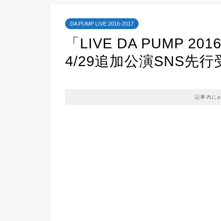
DA PUMP LIVE 2016-2017
「LIVE DA PUMP 201
4/29追加公演SNS先行受
記事内に