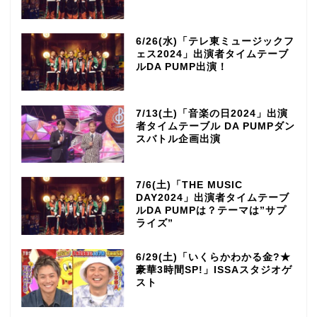
6/26(水)「テレ東ミュージックフ
ェス2024」出演者タイムテーブ
ルDA PUMP出演！
7/13(土)「音楽の日2024」出演
者タイムテーブル DA PUMPダン
スバトル企画出演
7/6(土)「THE MUSIC
DAY2024」出演者タイムテーブ
ルDA PUMPは？テーマは”サプ
ライズ”
6/29(土)「いくらかわかる金?★
豪華3時間SP!」ISSAスタジオゲ
スト