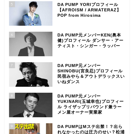
5
DA PUMP YORIプロフィール
【AFROISM / ARMATERAZ】
POP from Hirosima
6
DA PUMP元メンバーKEN(奥本
健)プロフィール ダンサー・アー
ティスト・シンガー・ラッパー
7
DA PUMP元メンバー
SHINOBU(宮良忍)プロフィール
民宿みやら＆アウトデラックスい
いねダンス
8
DA PUMP元メンバー
YUKINARI(玉城幸也)プロフィー
ル ライザップリバウンド兼ラー
メン屋オーナー実業家
9
DA PUMPはMステ出禁！？出ら
れなかったのは圧力のせい？松浦