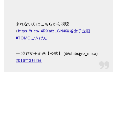
来れない方はこちらから視聴
↓
https://t.co/I4RXafzLGN
#渋谷女子企画
#TOMOごきげん
— 渋谷女子企画【公式】 (@shibujyo_misa)
2016年3月2日