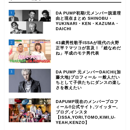
1
DA PUMP初期/元メンバー脱退理
由と現在まとめ SHINOBU・
YUKINARI・KEN・KAZUMA・
DAICHI
2
43歳男性歌手ISSAが現代の火野
正平？マツコが言及！「総なめだ
ね」平成のモテ男代表
3
DA PUMP 元メンバーDAICHI(加
藤大地)プロフィール 一般人だい
ちとして子供たちにダンスの楽し
さを教えたい
4
DAPUMP現在のメンバープロフ
ィール‼公式サイト,ツイッター,
ブログ,インスタ
【ISSA,YORI,TOMO,KIMI,U-
YEAH,KENZO】