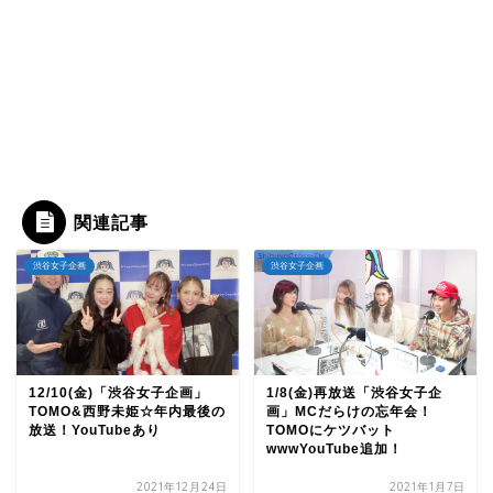
関連記事
渋谷女子企画
渋谷女子企画
12/10(金)「渋谷女子企画」
1/8(金)再放送「渋谷女子企
TOMO&西野未姫☆年内最後の
画」MCだらけの忘年会！
放送！YouTubeあり
TOMOにケツバット
wwwYouTube追加！
2021年12月24日
2021年1月7日