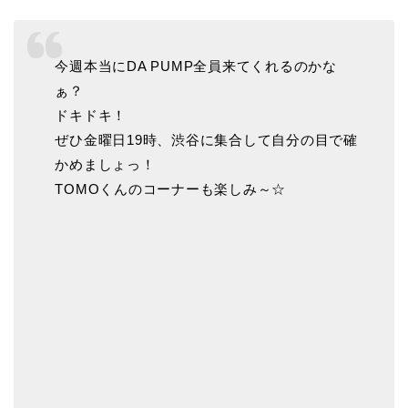
今週本当にDA PUMP全員来てくれるのかな
ぁ？
ドキドキ！
ぜひ金曜日19時、渋谷に集合して自分の目で確
かめましょっ！
TOMOくんのコーナーも楽しみ～☆