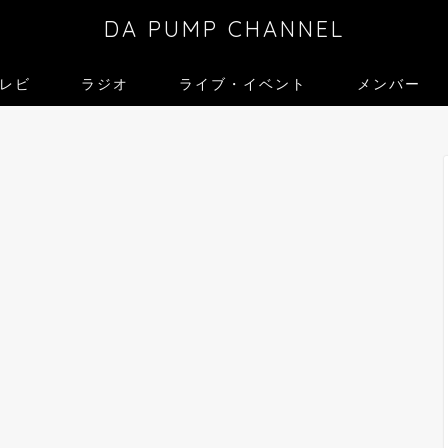
DA PUMP CHANNEL
レビ
ラジオ
ライブ・イベント
メンバー