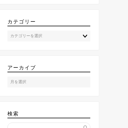
カテゴリー
アーカイブ
検索