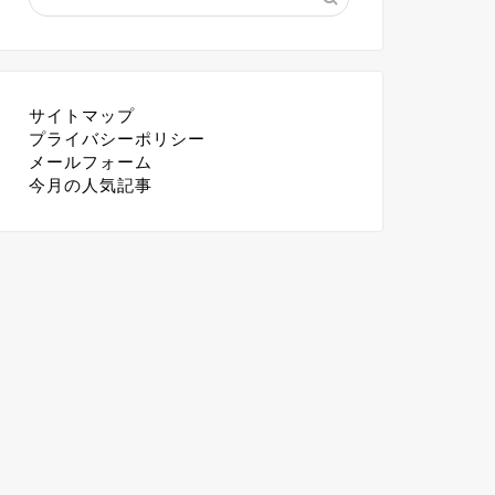
サイトマップ
プライバシーポリシー
メールフォーム
今月の人気記事