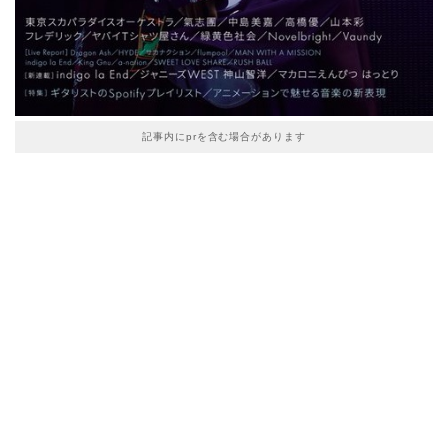
記事内にprを含む場合があります