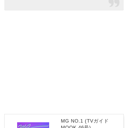
MG NO.1 (TVガイド
MOOK 46号)