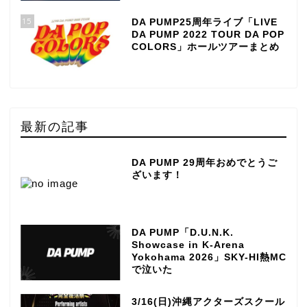
15
DA PUMP25周年ライブ「LIVE
DA PUMP 2022 TOUR DA POP
COLORS」ホールツアーまとめ
最新の記事
DA PUMP 29周年おめでとうご
ざいます！
DA PUMP「D.U.N.K.
Showcase in K-Arena
Yokohama 2026」SKY-HI熱MC
で泣いた
3/16(日)沖縄アクターズスクール