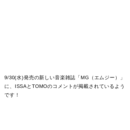
9/30(水)発売の新しい音楽雑誌「MG（エムジー）」
に、ISSAとTOMOのコメントが掲載されているよう
です！