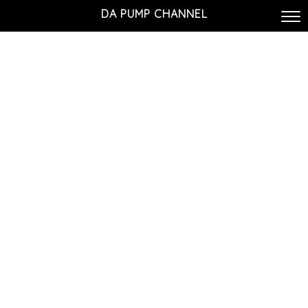
DA PUMP CHANNEL