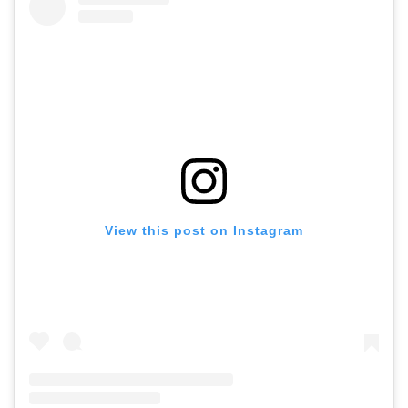
View this post on Instagram