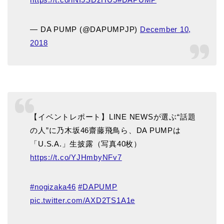
— DA PUMP (@DAPUMPJP)
December 10,
2018
【イベントレポート】LINE NEWSが選ぶ“話題
の人”に乃木坂46齋藤飛鳥ら、DA PUMPは
「U.S.A.」生披露（写真40枚）
https://t.co/YJHmbyNFv7
#nogizaka46
#DAPUMP
pic.twitter.com/AXD2TS1A1e