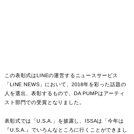
この表彰式はLINEの運営するニュースサービス
「LINE NEWS」において、2018年を彩った話題の
人を選出、表彰するもので、DA PUMPはアーティ
スト部門での受賞となりました。
表彰式では「U.S.A.」を披露し、ISSAは「今年は
『U.S.A.』でいろんなところに行くことができまし