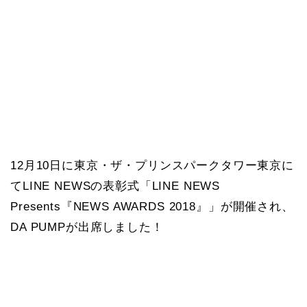
12月10日に東京・ザ・プリンスパークタワー東京に
てLINE NEWSの表彰式「LINE NEWS
Presents『NEWS AWARDS 2018』」が開催され、
DA PUMPが出席しました！