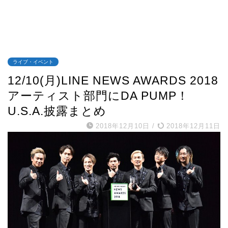
ライブ・イベント
12/10(月)LINE NEWS AWARDS 2018
アーティスト部門にDA PUMP！
U.S.A.披露まとめ
2018年12月10日
/
2018年12月11日