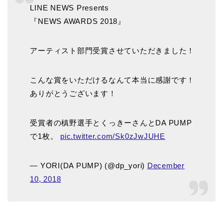
LINE NEWS Presents
『NEWS AWARDS 2018』
アーティスト部門受賞させていただきました！
こんな賞をいただけるなんて本当に感謝です！
ありがとうございます！
受賞者の槙野選手とくっきーさんとDA PUMP
で1枚。
pic.twitter.com/Sk0zJwJUHE
— YORI(DA PUMP) (@dp_yori)
December
10, 2018