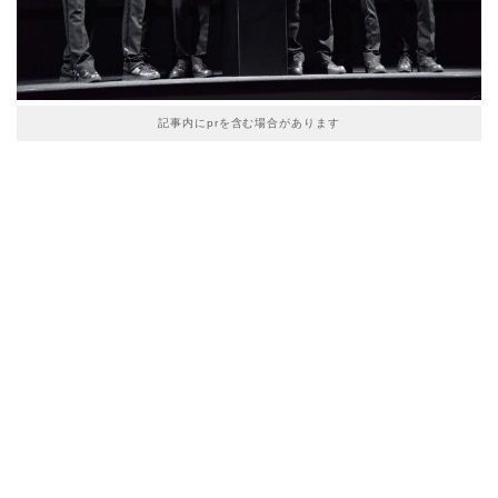
記事内にprを含む場合があります