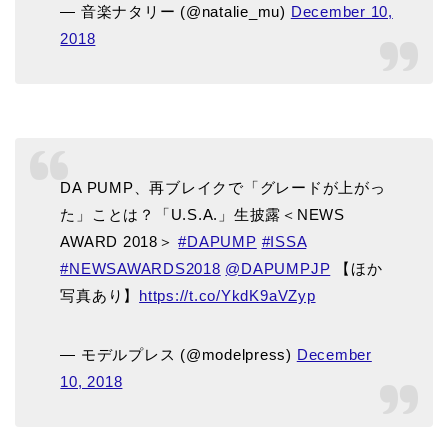
— 音楽ナタリー (@natalie_mu)
December 10,
2018
DA PUMP、再ブレイクで「グレードが上がっ
た」ことは？「U.S.A.」生披露＜NEWS
AWARD 2018＞
#DAPUMP
#ISSA
#NEWSAWARDS2018
@DAPUMPJP
【ほか
写真あり】
https://t.co/YkdK9aVZyp
— モデルプレス (@modelpress)
December
10, 2018