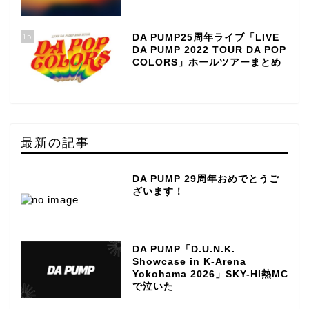
15
DA PUMP25周年ライブ「LIVE
DA PUMP 2022 TOUR DA POP
COLORS」ホールツアーまとめ
最新の記事
DA PUMP 29周年おめでとうご
ざいます！
DA PUMP「D.U.N.K.
Showcase in K-Arena
Yokohama 2026」SKY-HI熱MC
で泣いた