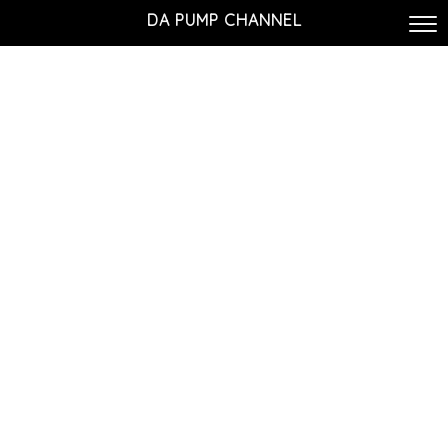
DA PUMP CHANNEL