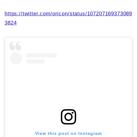
https://twitter.com/oricon/status/107207169373089
3824
View this post on Instagram