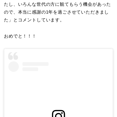
たし、いろんな世代の方に観てもらう機会があった
ので、本当に感謝の1年を過ごさせていただきまし
た」とコメントしています。
おめでと！！！