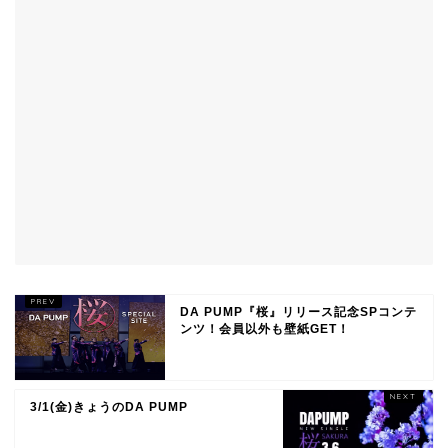
DA PUMP『桜』リリース記念SPコンテ
ンツ！会員以外も壁紙GET！
3/1(金)きょうのDA PUMP