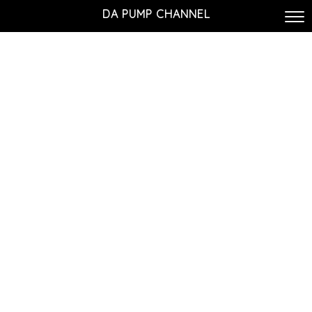
DA PUMP CHANNEL