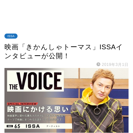
ISSA
映画「きかんしゃトーマス」ISSAイ
ンタビューが公開！
2019年3月1日