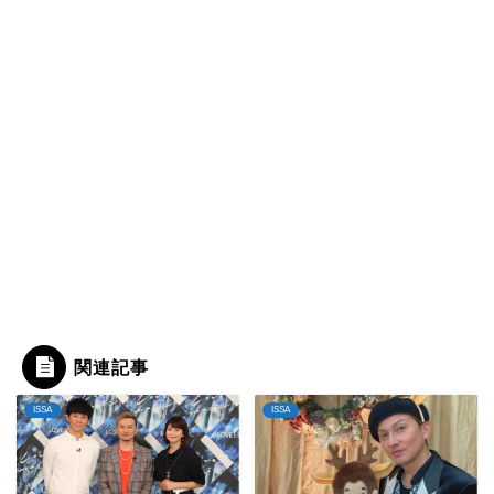
関連記事
ISSA
ISSA