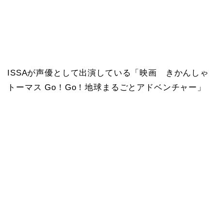
ISSAが声優として出演している「映画 きかんしゃ
トーマス Go！Go！地球まるごとアドベンチャー」