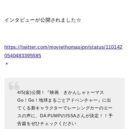
インタビューが公開されました☆
https://twitter.com/moviethomasjpn/status/110142
0540483395585
＊
4/5(金)公開！『映画 きかんしゃトーマス
Go！Go！地球まるごとアドベンチャー』に出
てくる新キャラクターでレーシングカーのエー
スの声に、DA PUMPのISSAさんが決定！！予
告篇をぜひチェックください