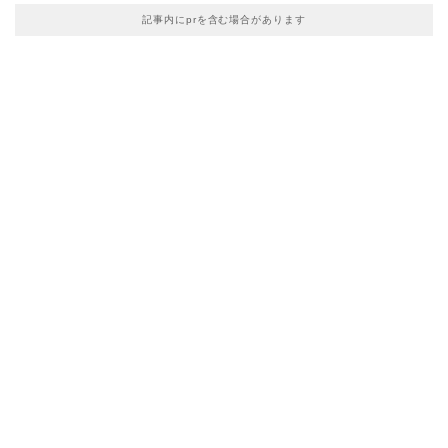
記事内にprを含む場合があります