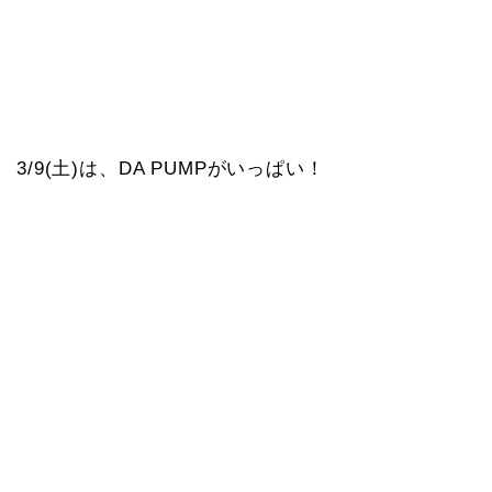
3/9(土)は、DA PUMPがいっぱい！