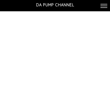
DA PUMP CHANNEL