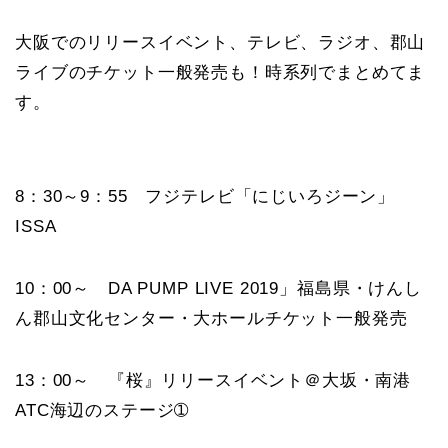
大阪でのリリースイベント、テレビ、ラジオ、郡山
ライブのチケット一般発売も！時系列でまとめてま
す。
8：30～9：55 フジテレビ「にじいろジーン」
ISSA
10：00～ DA PUMP LIVE 2019」福島県・けんし
ん郡山文化センター・大ホールチケット一般発売
13：00～ 『桜』リリースイベント＠大坂・南港
ATC海辺のステージ➀