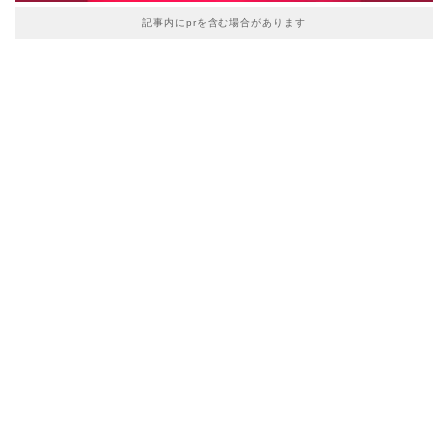
記事内にprを含む場合があります