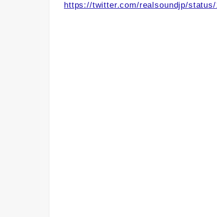
https://twitter.com/realsoundjp/stat