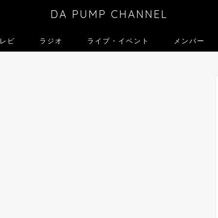
DA PUMP CHANNEL
レビ
ラジオ
ライブ・イベント
メンバー