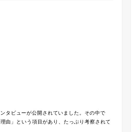
インタビューが公開されていました。その中で
トの理由」という項目があり、たっぷり考察されて