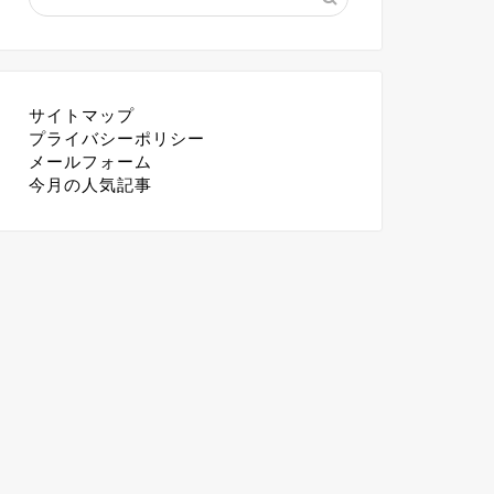
サイトマップ
プライバシーポリシー
メールフォーム
今月の人気記事