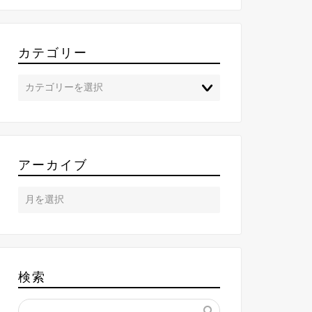
カテゴリー
アーカイブ
検索